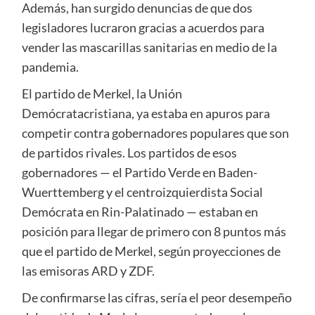
Además, han surgido denuncias de que dos
legisladores lucraron gracias a acuerdos para
vender las mascarillas sanitarias en medio de la
pandemia.
El partido de Merkel, la Unión
Demócratacristiana, ya estaba en apuros para
competir contra gobernadores populares que son
de partidos rivales. Los partidos de esos
gobernadores — el Partido Verde en Baden-
Wuerttemberg y el centroizquierdista Social
Demócrata en Rin-Palatinado — estaban en
posición para llegar de primero con 8 puntos más
que el partido de Merkel, según proyecciones de
las emisoras ARD y ZDF.
De confirmarse las cifras, sería el peor desempeño