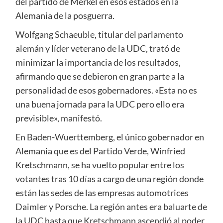
del partido de Merkel en esos estados en la
Alemania de la posguerra.
Wolfgang Schaeuble, titular del parlamento
alemán y líder veterano de la UDC, trató de
minimizar la importancia de los resultados,
afirmando que se debieron en gran parte a la
personalidad de esos gobernadores. «Esta no es
una buena jornada para la UDC pero ello era
previsible», manifestó.
En Baden-Wuerttemberg, el único gobernador en
Alemania que es del Partido Verde, Winfried
Kretschmann, se ha vuelto popular entre los
votantes tras 10 días a cargo de una región donde
están las sedes de las empresas automotrices
Daimler y Porsche. La región antes era baluarte de
la UDC hasta que Kretschmann ascendió al poder