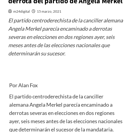
derrota del partido de Angela Merkel
m24digital
15 marzo, 2021
El partido centroderechista de la canciller alemana
Angela Merkel parecía encaminado a derrotas
severas en elecciones en dos regiones ayer, seis
meses antes de las elecciones nacionales que
determinarán su sucesor.
Por Alan Fox
El partido centroderechista de la canciller
alemana Angela Merkel parecía encaminado a
derrotas severas en elecciones en dos regiones
ayer, seis meses antes de las elecciones nacionales
que determinarán el sucesor de la mandataria.