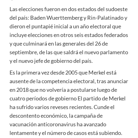
Las elecciones fueron en dos estados del sudoeste
del país: Baden Wuerttemberg y Rin-Palatinado y
dieron el puntapié inicial a un año electoral que
incluye elecciones en otros seis estados federados
y que culminará en las generales del 26 de
septiembre, de las que saldrá el nuevo parlamento
y el nuevo jefe de gobierno del país.
Es la primera vez desde 2005 que Merkel está
ausente de la competencia electoral, tras anunciar
en 2018 que no volvería a postularse luego de
cuatro períodos de gobierno El partido de Merkel
ha sufrido varios reveses recientes. Cunde el
descontento económico, la campaña de
vacunación anticoronavirus ha avanzado
lentamente y el número de casos está subiendo.