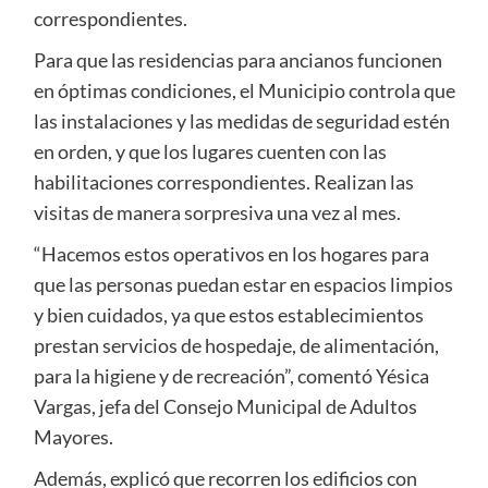
correspondientes.
Para que las residencias para ancianos funcionen
en óptimas condiciones, el Municipio controla que
las instalaciones y las medidas de seguridad estén
en orden, y que los lugares cuenten con las
habilitaciones correspondientes. Realizan las
visitas de manera sorpresiva una vez al mes.
“Hacemos estos operativos en los hogares para
que las personas puedan estar en espacios limpios
y bien cuidados, ya que estos establecimientos
prestan servicios de hospedaje, de alimentación,
para la higiene y de recreación”, comentó Yésica
Vargas, jefa del Consejo Municipal de Adultos
Mayores.
Además, explicó que recorren los edificios con