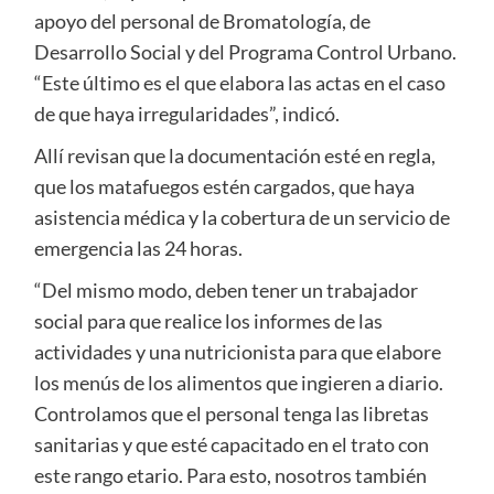
apoyo del personal de Bromatología, de
Desarrollo Social y del Programa Control Urbano.
“Este último es el que elabora las actas en el caso
de que haya irregularidades”, indicó.
Allí revisan que la documentación esté en regla,
que los matafuegos estén cargados, que haya
asistencia médica y la cobertura de un servicio de
emergencia las 24 horas.
“Del mismo modo, deben tener un trabajador
social para que realice los informes de las
actividades y una nutricionista para que elabore
los menús de los alimentos que ingieren a diario.
Controlamos que el personal tenga las libretas
sanitarias y que esté capacitado en el trato con
este rango etario. Para esto, nosotros también