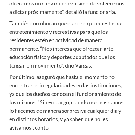
ofrecemos un curso que seguramente volveremos
a dictar próximamente”, detalló la funcionaria.
También corroboran que elaboren propuestas de
entretenimiento y recreativas para que los
residentes estén en actividad de manera
permanente. “Nos interesa que ofrezcan arte,
educación física y deportes adaptados que los
tengan en movimiento”, dijo Vargas.
Por último, aseguró que hasta el momento no
encontraron irregularidades en las instituciones,
ya que los dueños conocen el funcionamiento de
los mismos. “Sin embargo, cuando nos acercamos,
lo hacemos de manera sorpresiva cualquier día y
en distintos horarios, y ya saben que no les
avisamos”, contó.