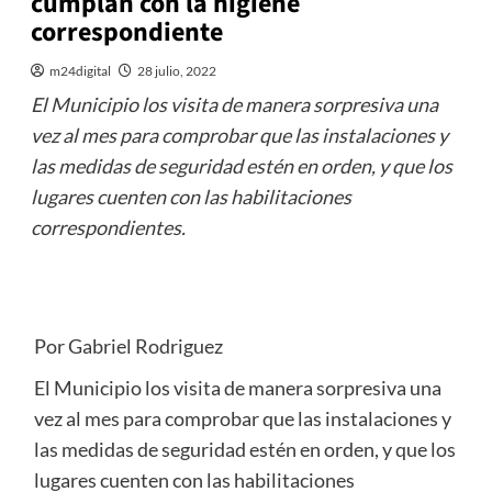
cumplan con la higiene
correspondiente
m24digital
28 julio, 2022
El Municipio los visita de manera sorpresiva una
vez al mes para comprobar que las instalaciones y
las medidas de seguridad estén en orden, y que los
lugares cuenten con las habilitaciones
correspondientes.
Por Gabriel Rodriguez
El Municipio los visita de manera sorpresiva una
vez al mes para comprobar que las instalaciones y
las medidas de seguridad estén en orden, y que los
lugares cuenten con las habilitaciones