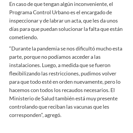
En caso de que tengan algún inconveniente, el
Programa Control Urbano es el encargado de
inspeccionar y de labrar un acta, que les da unos
días para que puedan solucionar la falta que están
cometiendo.
“Durante la pandemia se nos dificultó mucho esta
parte, porque no podíamos acceder a las
instalaciones. Luego, a medida que se fueron
flexibilizando las restricciones, pudimos volver
para que todo esté en orden nuevamente, pero lo
hacemos con todos los recaudos necesarios. El
Ministerio de Salud también está muy presente
controlando que reciban las vacunas que les
corresponden”, agregó.