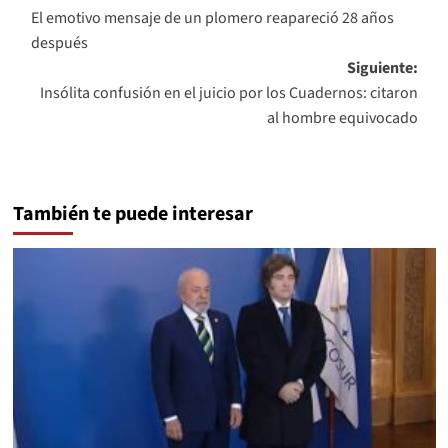
El emotivo mensaje de un plomero reapareció 28 años
de
después
entradas
Siguiente:
Insólita confusión en el juicio por los Cuadernos: citaron
al hombre equivocado
También te puede interesar