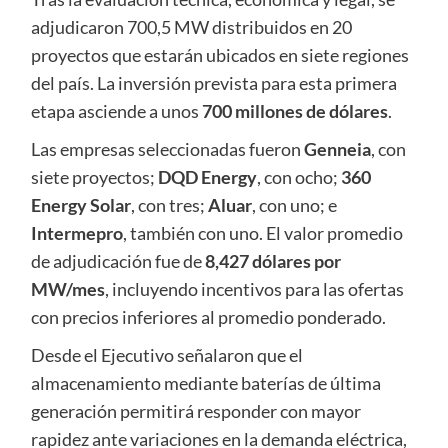
adjudicaron 700,5 MW distribuidos en 20
proyectos que estarán ubicados en siete regiones
del país. La inversión prevista para esta primera
etapa asciende a unos
700 millones de dólares
.
Las empresas seleccionadas fueron
Genneia
, con
siete proyectos;
DQD Energy
, con ocho;
360
Energy Solar
, con tres;
Aluar
, con uno; e
Intermepro
, también con uno. El valor promedio
de adjudicación fue de
8,427 dólares por
MW/mes
, incluyendo incentivos para las ofertas
con precios inferiores al promedio ponderado.
Desde el Ejecutivo señalaron que el
almacenamiento mediante baterías de última
generación permitirá responder con mayor
rapidez ante variaciones en la demanda eléctrica,