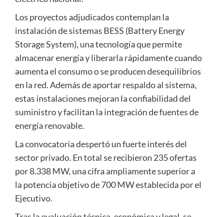
Los proyectos adjudicados contemplan la
instalación de sistemas BESS (Battery Energy
Storage System), una tecnología que permite
almacenar energía y liberarla rápidamente cuando
aumenta el consumo o se producen desequilibrios
en la red. Además de aportar respaldo al sistema,
estas instalaciones mejoran la confiabilidad del
suministro y facilitan la integración de fuentes de
energía renovable.
La convocatoria despertó un fuerte interés del
sector privado. En total se recibieron 235 ofertas
por 8.338 MW, una cifra ampliamente superior a
la potencia objetivo de 700 MW establecida por el
Ejecutivo.
Tras la evaluación técnica, económica y legal, se