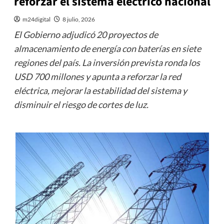
reforzar el sistema eléctrico nacional
m24digital
8 julio, 2026
El Gobierno adjudicó 20 proyectos de
almacenamiento de energía con baterías en siete
regiones del país. La inversión prevista ronda los
USD 700 millones y apunta a reforzar la red
eléctrica, mejorar la estabilidad del sistema y
disminuir el riesgo de cortes de luz.