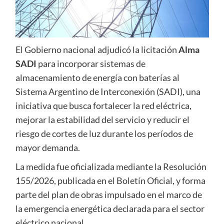
El Gobierno nacional adjudicó la licitación
Alma
SADI
para incorporar sistemas de
almacenamiento de energía con baterías al
Sistema Argentino de Interconexión (SADI), una
iniciativa que busca fortalecer la red eléctrica,
mejorar la estabilidad del servicio y reducir el
riesgo de cortes de luz durante los períodos de
mayor demanda.
La medida fue oficializada mediante la Resolución
155/2026, publicada en el Boletín Oficial, y forma
parte del plan de obras impulsado en el marco de
la emergencia energética declarada para el sector
eléctrico nacional.