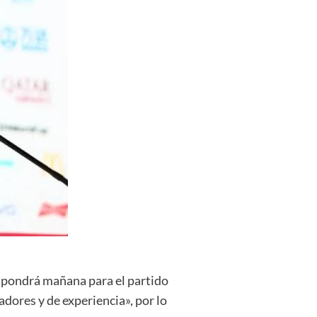
dispondrá mañana para el partido
adores y de experiencia», por lo