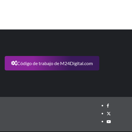
Código de trabajo de M24Digital.com