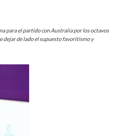
na para el partido con Australia por los octavos
ue dejar de lado el supuesto favoritismo y