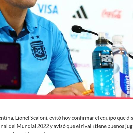
entina, Lionel Scaloni, evitó hoy confirmar el equipo que 
inal del Mundial 2022 y avisó que el rival «tiene buenos jug