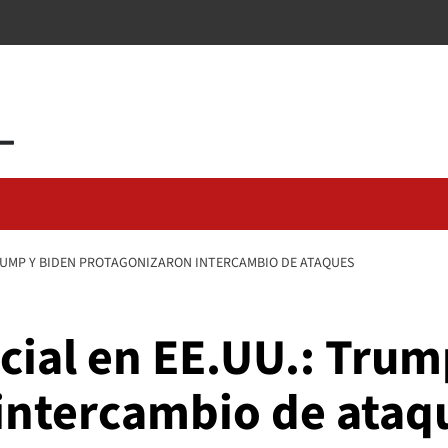
TRUMP Y BIDEN PROTAGONIZARON INTERCAMBIO DE ATAQUES
cial en EE.UU.: Trum
intercambio de ataq