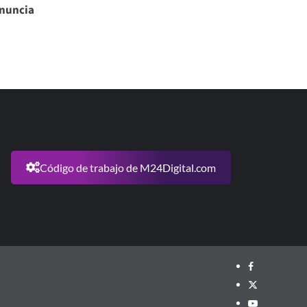
enuncia
Código de trabajo de M24Digital.com