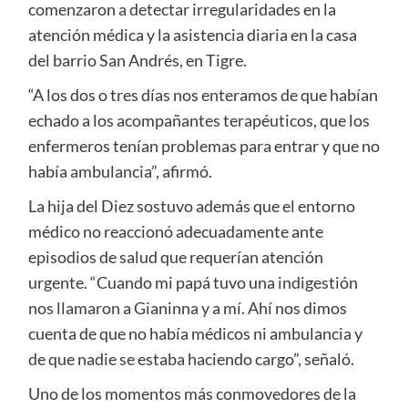
comenzaron a detectar irregularidades en la
atención médica y la asistencia diaria en la casa
del barrio San Andrés, en Tigre.
“A los dos o tres días nos enteramos de que habían
echado a los acompañantes terapéuticos, que los
enfermeros tenían problemas para entrar y que no
había ambulancia”, afirmó.
La hija del Diez sostuvo además que el entorno
médico no reaccionó adecuadamente ante
episodios de salud que requerían atención
urgente. “Cuando mi papá tuvo una indigestión
nos llamaron a Gianinna y a mí. Ahí nos dimos
cuenta de que no había médicos ni ambulancia y
de que nadie se estaba haciendo cargo”, señaló.
Uno de los momentos más conmovedores de la