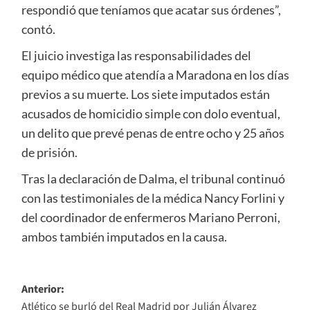
respondió que teníamos que acatar sus órdenes”,
contó.
El juicio investiga las responsabilidades del
equipo médico que atendía a Maradona en los días
previos a su muerte. Los siete imputados están
acusados de homicidio simple con dolo eventual,
un delito que prevé penas de entre ocho y 25 años
de prisión.
Tras la declaración de Dalma, el tribunal continuó
con las testimoniales de la médica Nancy Forlini y
del coordinador de enfermeros Mariano Perroni,
ambos también imputados en la causa.
Navegación
Anterior:
Atlético se burló del Real Madrid por Julián Álvarez