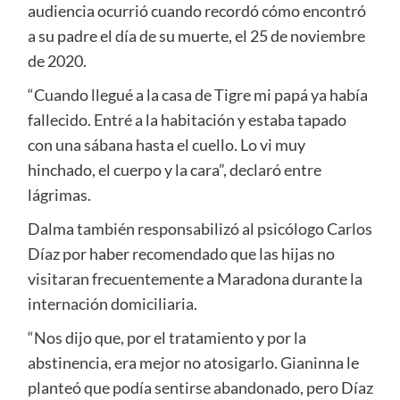
audiencia ocurrió cuando recordó cómo encontró
a su padre el día de su muerte, el 25 de noviembre
de 2020.
“Cuando llegué a la casa de Tigre mi papá ya había
fallecido. Entré a la habitación y estaba tapado
con una sábana hasta el cuello. Lo vi muy
hinchado, el cuerpo y la cara”, declaró entre
lágrimas.
Dalma también responsabilizó al psicólogo Carlos
Díaz por haber recomendado que las hijas no
visitaran frecuentemente a Maradona durante la
internación domiciliaria.
“Nos dijo que, por el tratamiento y por la
abstinencia, era mejor no atosigarlo. Gianinna le
planteó que podía sentirse abandonado, pero Díaz