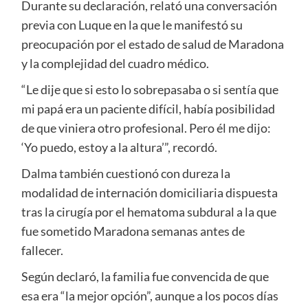
Durante su declaración, relató una conversación
previa con Luque en la que le manifestó su
preocupación por el estado de salud de Maradona
y la complejidad del cuadro médico.
“Le dije que si esto lo sobrepasaba o si sentía que
mi papá era un paciente difícil, había posibilidad
de que viniera otro profesional. Pero él me dijo:
‘Yo puedo, estoy a la altura’”, recordó.
Dalma también cuestionó con dureza la
modalidad de internación domiciliaria dispuesta
tras la cirugía por el hematoma subdural a la que
fue sometido Maradona semanas antes de
fallecer.
Según declaró, la familia fue convencida de que
esa era “la mejor opción”, aunque a los pocos días