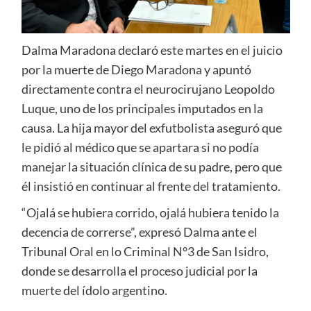
Dalma Maradona declaró este martes en el juicio
por la muerte de Diego Maradona y apuntó
directamente contra el neurocirujano Leopoldo
Luque, uno de los principales imputados en la
causa. La hija mayor del exfutbolista aseguró que
le pidió al médico que se apartara si no podía
manejar la situación clínica de su padre, pero que
él insistió en continuar al frente del tratamiento.
“Ojalá se hubiera corrido, ojalá hubiera tenido la
decencia de correrse”, expresó Dalma ante el
Tribunal Oral en lo Criminal N°3 de San Isidro,
donde se desarrolla el proceso judicial por la
muerte del ídolo argentino.