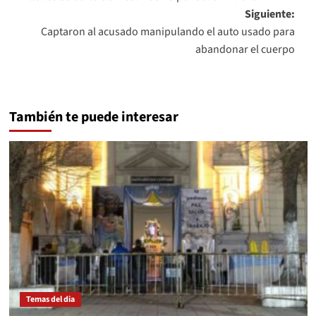
de
Siguiente:
entradas
Captaron al acusado manipulando el auto usado para
abandonar el cuerpo
También te puede interesar
Temas del dia