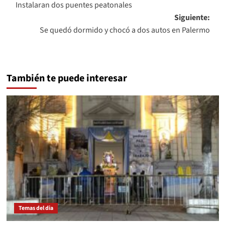
Instalaran dos puentes peatonales
de
Siguiente:
entradas
Se quedó dormido y chocó a dos autos en Palermo
También te puede interesar
Temas del dia