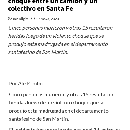
choque entre un camión y un
colectivo en Santa Fe
m24digital
27 mayo, 2023
Cinco personas murieron y otras 15 resultaron
heridas luego de un violento choque que se
produjo esta madrugada en el departamento
santafesino de San Martín.
Por Ale Pombo
Cinco personas murieron y otras 15 resultaron
heridas luego de un violento choque que se
produjo esta madrugada en el departamento
santafesino de San Martín.
El incidente fue sobre la ruta nacional 34, entre las