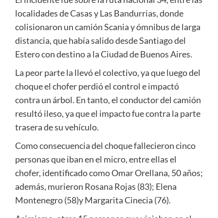
localidades de Casas y Las Bandurrias, donde
colisionaron un camión Scania y ómnibus de larga
distancia, que había salido desde Santiago del
Estero con destino a la Ciudad de Buenos Aires.
La peor parte la llevó el colectivo, ya que luego del
choque el chofer perdió el control e impactó
contra un árbol. En tanto, el conductor del camión
resultó ileso, ya que el impacto fue contra la parte
trasera de su vehículo.
Como consecuencia del choque fallecieron cinco
personas que iban en el micro, entre ellas el
chofer, identificado como Omar Orellana, 50 años;
además, murieron Rosana Rojas (83); Elena
Montenegro (58)y Margarita Cinecia (76).