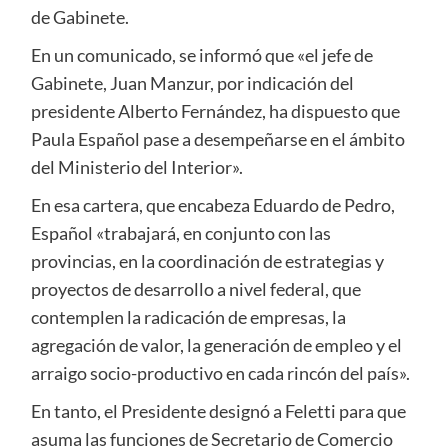
de Gabinete.
En un comunicado, se informó que «el jefe de
Gabinete, Juan Manzur, por indicación del
presidente Alberto Fernández, ha dispuesto que
Paula Español pase a desempeñarse en el ámbito
del Ministerio del Interior».
En esa cartera, que encabeza Eduardo de Pedro,
Español «trabajará, en conjunto con las
provincias, en la coordinación de estrategias y
proyectos de desarrollo a nivel federal, que
contemplen la radicación de empresas, la
agregación de valor, la generación de empleo y el
arraigo socio-productivo en cada rincón del país».
En tanto, el Presidente designó a Feletti para que
asuma las funciones de Secretario de Comercio