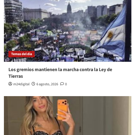
Temas del dia
Los gremios mantienen la marcha contra la Ley de
Tierras
m24digital
6 agosto, 2026
0