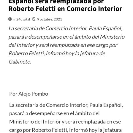
Español será reemplazada por
Roberto Feletti en Comercio Interior
m24digital
9 octubre, 2021
La secretaria de Comercio Interior, Paula Español,
pasará a desempeñarse en el ámbito del Ministerio
del Interior y será reemplazada en ese cargo por
Roberto Feletti, informó hoy la jefatura de
Gabinete.
Por Alejo Pombo
La secretaria de Comercio Interior, Paula Español,
pasará a desempeñarse en el ámbito del
Ministerio del Interior y será reemplazada en ese
cargo por Roberto Feletti, informó hoy la jefatura