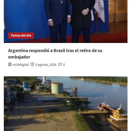
Temas del dia
Argentina respondió a Brasil tras el retiro de su
embajador
m24digital
5 agosto, 2026
0