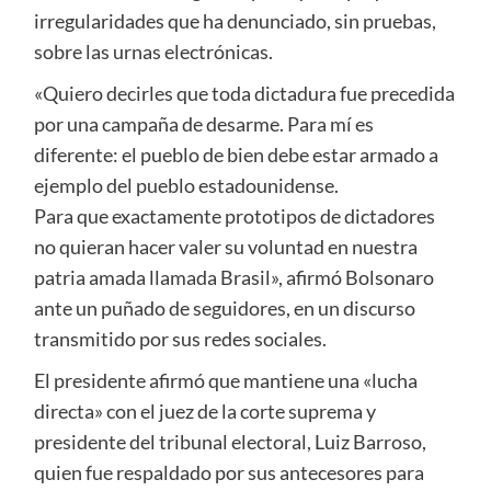
irregularidades que ha denunciado, sin pruebas,
sobre las urnas electrónicas.
«Quiero decirles que toda dictadura fue precedida
por una campaña de desarme. Para mí es
diferente: el pueblo de bien debe estar armado a
ejemplo del pueblo estadounidense.
Para que exactamente prototipos de dictadores
no quieran hacer valer su voluntad en nuestra
patria amada llamada Brasil», afirmó Bolsonaro
ante un puñado de seguidores, en un discurso
transmitido por sus redes sociales.
El presidente afirmó que mantiene una «lucha
directa» con el juez de la corte suprema y
presidente del tribunal electoral, Luiz Barroso,
quien fue respaldado por sus antecesores para