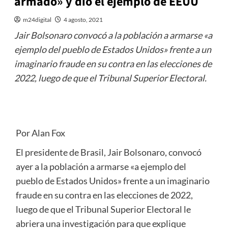
armado» y dio el ejemplo de EEUU
m24digital
4 agosto, 2021
Jair Bolsonaro convocó a la población a armarse «a
ejemplo del pueblo de Estados Unidos» frente a un
imaginario fraude en su contra en las elecciones de
2022, luego de que el Tribunal Superior Electoral.
Por Alan Fox
El presidente de Brasil, Jair Bolsonaro, convocó
ayer a la población a armarse «a ejemplo del
pueblo de Estados Unidos» frente a un imaginario
fraude en su contra en las elecciones de 2022,
luego de que el Tribunal Superior Electoral le
abriera una investigación para que explique