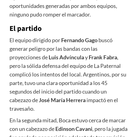
oportunidades generadas por ambos equipos,
ninguno pudo romper el marcador.
El partido
El equipo dirigido por
Fernando Gago
buscó
generar peligro por las bandas con las
proyecciones de
Luis Advíncula
y
Frank Fabra
,
pero la sólida defensa del equipo de La Paternal
complicó los intentos del local. Argentinos, por su
parte, tuvo una clara oportunidad a los 45
segundos del inicio del partido cuando un
cabezazo de
José María Herrera
impactó en el
travesaño.
En la segunda mitad, Boca estuvo cerca de marcar
con un cabezazo de
Edinson Cavani
, pero la jugada