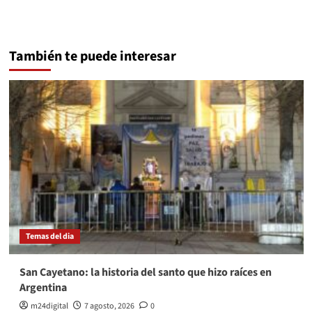
También te puede interesar
Temas del dia
San Cayetano: la historia del santo que hizo raíces en
Argentina
m24digital
7 agosto, 2026
0