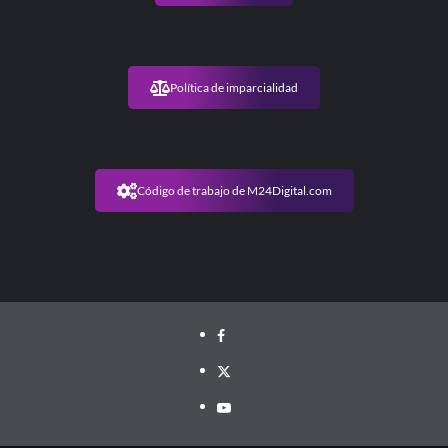
Política de imparcialidad
Código de trabajo de M24Digital.com