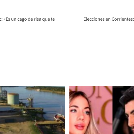
: «Es un cago de risa que te
Elecciones en Corrientes: