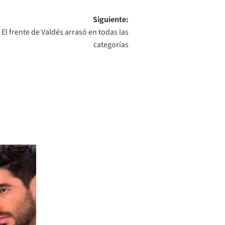
Siguiente:
 El frente de Valdés arrasó en todas las
categorías