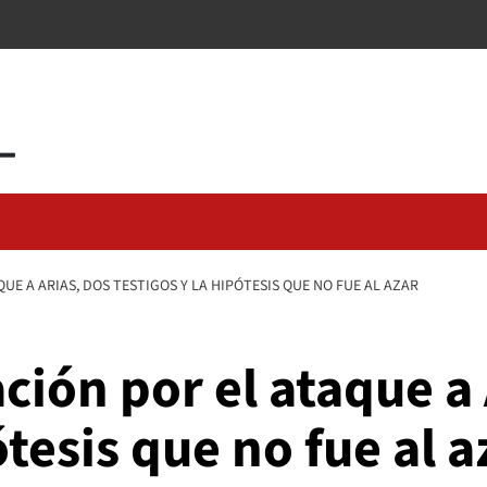
UE A ARIAS, DOS TESTIGOS Y LA HIPÓTESIS QUE NO FUE AL AZAR
ción por el ataque a 
ótesis que no fue al a