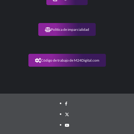
Política de imparcialidad
Código de trabajo de M24Digital.com