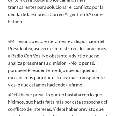
transparentes para solucionar el conflicto por la
deuda de la empresa Correo Argentino SA con el
Estado.
«Mi renuncia está enteramente a disposición del
Presidente», aseveró el ministro en declaraciones
a Radio Con Vos. No obstante, advirtió que no
analiza presentar su dimisión. «No lo pensé,
porque el Presidente me dijo que busquemos
mecanismos para que esto sea más transparente,
y es lo que estamos haciendo», afirmó.
«Debí haber previsto que no bastaba con lo que
hicimos, que hacía falta más por esta sospecha del
conflicto de intereses. Y debí haber previsto que