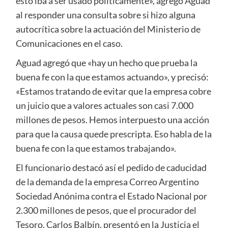
esto iba a ser usado políticamente», agregó Aguad
al responder una consulta sobre si hizo alguna
autocrítica sobre la actuación del Ministerio de
Comunicaciones en el caso.
Aguad agregó que «hay un hecho que prueba la
buena fe con la que estamos actuando», y precisó:
«Estamos tratando de evitar que la empresa cobre
un juicio que a valores actuales son casi 7.000
millones de pesos. Hemos interpuesto una acción
para que la causa quede prescripta. Eso habla de la
buena fe con la que estamos trabajando».
El funcionario destacó así el pedido de caducidad
de la demanda de la empresa Correo Argentino
Sociedad Anónima contra el Estado Nacional por
2.300 millones de pesos, que el procurador del
Tesoro, Carlos Balbín, presentó en la Justicia el