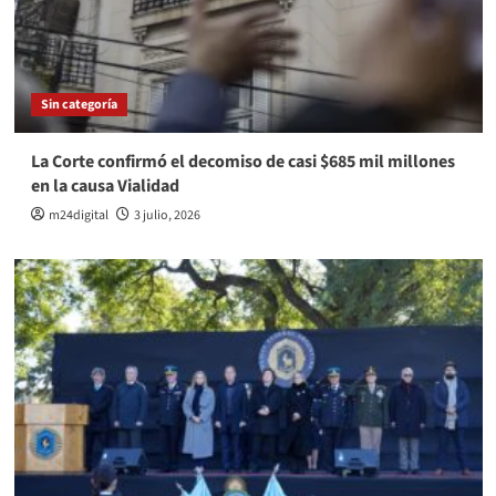
Sin categoría
La Corte confirmó el decomiso de casi $685 mil millones
en la causa Vialidad
m24digital
3 julio, 2026