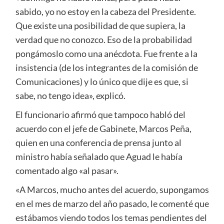
sabido, yo no estoy en la cabeza del Presidente.
Que existe una posibilidad de que supiera, la
verdad que no conozco. Eso de la probabilidad
pongámoslo como una anécdota. Fue frente a la
insistencia (de los integrantes de la comisión de
Comunicaciones) y lo único que dije es que, si
sabe, no tengo idea», explicó.
El funcionario afirmó que tampoco habló del
acuerdo con el jefe de Gabinete, Marcos Peña,
quien en una conferencia de prensa junto al
ministro había señalado que Aguad le había
comentado algo «al pasar».
«A Marcos, mucho antes del acuerdo, supongamos
en el mes de marzo del año pasado, le comenté que
estábamos viendo todos los temas pendientes del