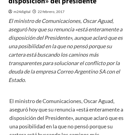
disposición» del presidente
m24digital
22 febrero, 2017
El ministro de Comunicaciones, Oscar Aguad,
aseguró hoy que su renuncia «está enteramente a
disposición del Presidente», aunque aclaró que es
una posibilidad en la que no pensó porque su
cartera está buscando los caminos más
transparentes para solucionar el conflicto por la
deuda de la empresa Correo Argentino SA con el
Estado.
El ministro de Comunicaciones, Oscar Aguad,
aseguró hoy que su renuncia «está enteramente a
disposición del Presidente», aunque aclaró que es
una posibilidad en la que no pensó porque su
cartera está buscando los caminos más