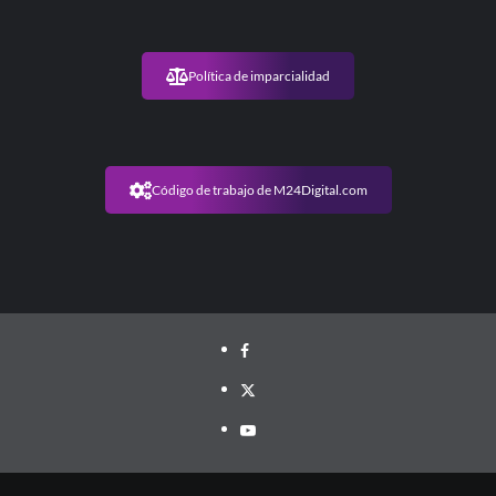
Política de imparcialidad
Código de trabajo de M24Digital.com