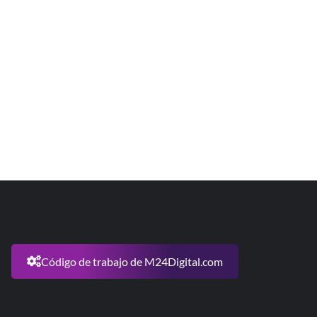
Código de trabajo de M24Digital.com