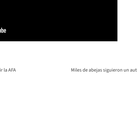
r la AFA
Miles de abejas siguieron un aut