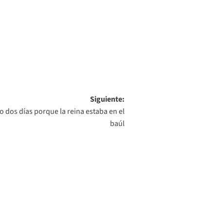
Siguiente:
o dos días porque la reina estaba en el
baúl