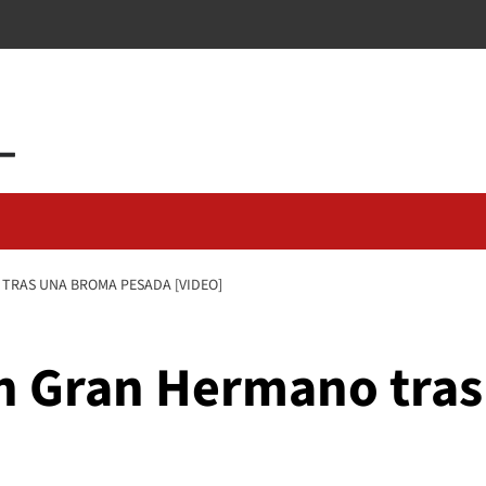
 TRAS UNA BROMA PESADA [VIDEO]
en Gran Hermano tra