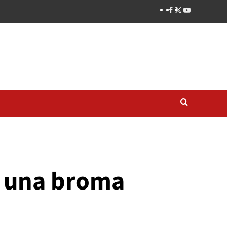
s una broma