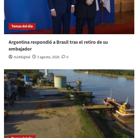
Temas del dia
Argentina respondió a Brasil tras el retiro de su
embajador
m24digital
5 agosto, 2026
0