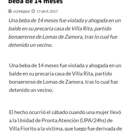
beba de 14 meses
m24digital
17 abril, 2017
Una beba de 14 meses fue violada y ahogada en un
balde en su precaria casa de Villa Rita, partido
bonaerense de Lomas de Zamora, tras lo cual fue
detenido un vecino.
Una beba de 14 meses fue violada y ahogada en un
balde en su precaria casa de Villa Rita, partido
bonaerense de Lomas de Zamora, tras lo cual fue
detenido un vecino.
El hecho ocurrió el sábado cuando una mujer llevó
a la Unidad de Pronta Atención (UPA/24hs) de
Villa Fiorito a la víctima, que luego fue derivada de