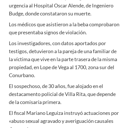
urgencia al Hospital Oscar Alende, de Ingeniero
Budge, donde constataron su muerte.
Los médicos que asistieron a la beba comprobaron
que presentaba signos de violación.
Los investigadores, con datos aportados por
testigos, detuvieron a la pareja de una familiar de
la víctima que vive en la parte trasera de la misma
propiedad, en Lope de Vega al 1700, zona sur del
Conurbano.
El sospechoso, de 30 años, fue alojado en el
destacamento policial de Villa Rita, que depende
de la comisaría primera.
El fiscal Mariano Leguiza instruyó actuaciones por
«abuso sexual agravado y averiguación causales