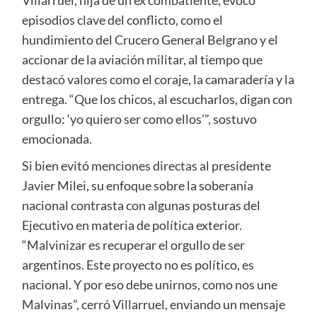
Villarruel, hija de un ex combatiente, evocó
episodios clave del conflicto, como el
hundimiento del Crucero General Belgrano y el
accionar de la aviación militar, al tiempo que
destacó valores como el coraje, la camaradería y la
entrega. “Que los chicos, al escucharlos, digan con
orgullo: ‘yo quiero ser como ellos’”, sostuvo
emocionada.
Si bien evitó menciones directas al presidente
Javier Milei, su enfoque sobre la soberanía
nacional contrasta con algunas posturas del
Ejecutivo en materia de política exterior.
“Malvinizar es recuperar el orgullo de ser
argentinos. Este proyecto no es político, es
nacional. Y por eso debe unirnos, como nos une
Malvinas”, cerró Villarruel, enviando un mensaje