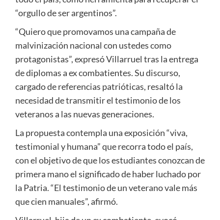
“orgullo de ser argentinos”.
“Quiero que promovamos una campaña de
malvinización nacional con ustedes como
protagonistas”, expresó Villarruel tras la entrega
de diplomas a ex combatientes. Su discurso,
cargado de referencias patrióticas, resaltó la
necesidad de transmitir el testimonio de los
veteranos a las nuevas generaciones.
La propuesta contempla una exposición “viva,
testimonial y humana” que recorra todo el país,
con el objetivo de que los estudiantes conozcan de
primera mano el significado de haber luchado por
la Patria. “El testimonio de un veterano vale más
que cien manuales”, afirmó.