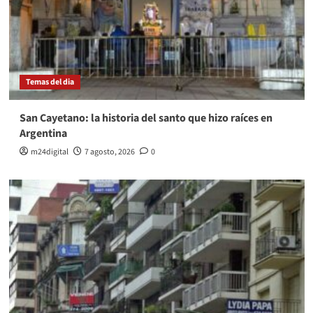
Temas del dia
San Cayetano: la historia del santo que hizo raíces en
Argentina
m24digital
7 agosto, 2026
0