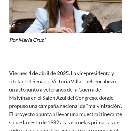
Por María Cruz*
Viernes 4 de abril de 2025.
La vicepresidenta y
titular del Senado, Victoria Villarruel, encabezó
un acto junto a veteranos de la Guerra de
Malvinas en el Salón Azul del Congreso, donde
propuso una campaña nacional de “malvinización”.
El proyecto apunta a llevar una muestra itinerante
sobre la gesta de 1982 a las escuelas primarias de
todo el país, como herramienta para recuperar el