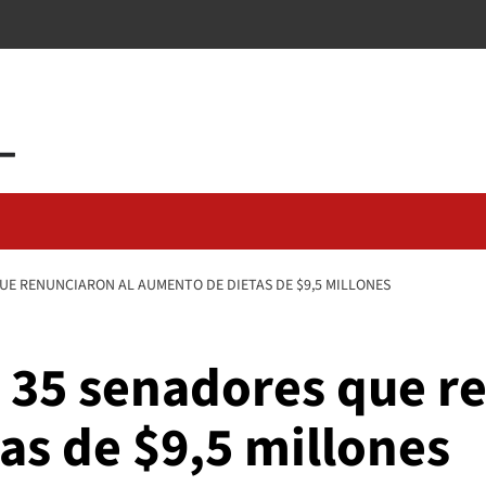
UE RENUNCIARON AL AUMENTO DE DIETAS DE $9,5 MILLONES
s 35 senadores que r
as de $9,5 millones