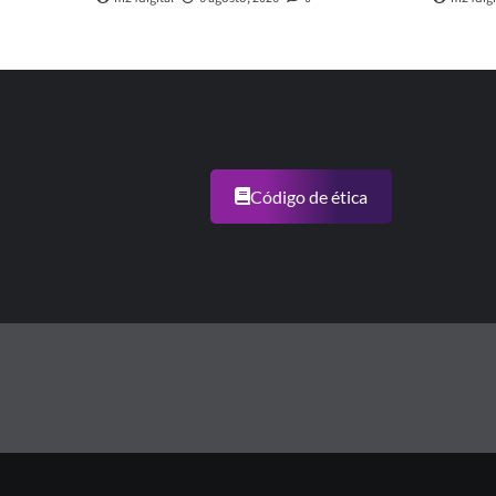
Código de ética