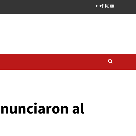
enunciaron al