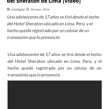
del Sheraton de Lima [video]
m24digital
30 mayo, 2016
Una adolescente de 17 años se tiró desde el techo
del Hotel Sheraton ubicado en Lima, Perú, y el
hecho quedó registrado por un celular de un
transeúnte que lo presenció.
Una adolescente de 17 años se tiró desde el techo
del Hotel Sheraton ubicado en Lima, Perú, y el
hecho quedó registrado por un celular de un
transeúnte que lo presenció.