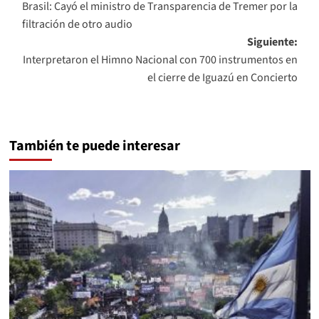
Brasil: Cayó el ministro de Transparencia de Tremer por la
de
filtración de otro audio
entradas
Siguiente:
Interpretaron el Himno Nacional con 700 instrumentos en
el cierre de Iguazú en Concierto
También te puede interesar