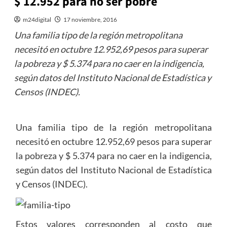
$ 12.952 para no ser pobre
m24digital
17 noviembre, 2016
Una familia tipo de la región metropolitana
necesitó en octubre 12.952,69 pesos para superar
la pobreza y $ 5.374 para no caer en la indigencia,
según datos del Instituto Nacional de Estadística y
Censos (INDEC).
Una familia tipo de la región metropolitana
necesitó en octubre 12.952,69 pesos para superar
la pobreza y $ 5.374 para no caer en la indigencia,
según datos del Instituto Nacional de Estadística
y Censos (INDEC).
Estos valores corresponden al costo que