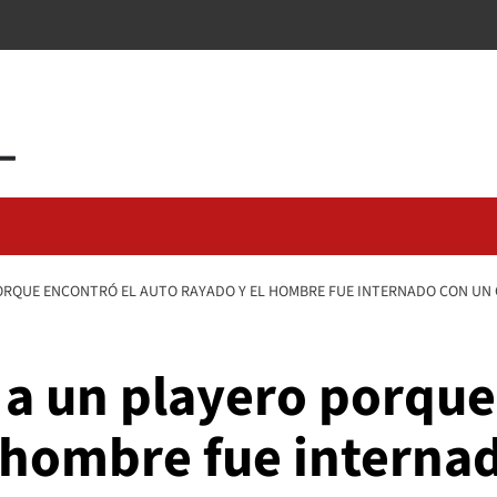
ORQUE ENCONTRÓ EL AUTO RAYADO Y EL HOMBRE FUE INTERNADO CON UN
 a un playero porque
l hombre fue interna