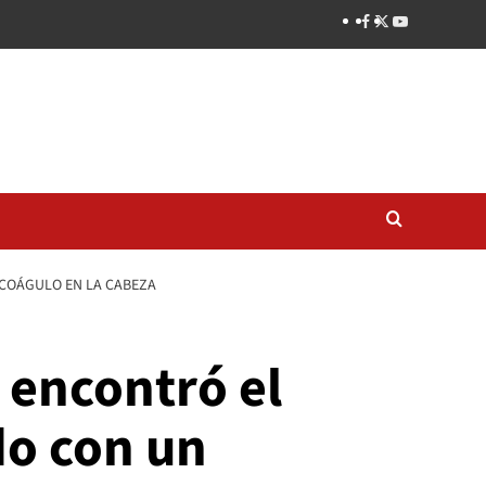
 COÁGULO EN LA CABEZA
 encontró el
do con un