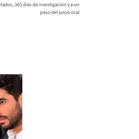
ados, 365 días de investigación y a un
paso del juicio oral