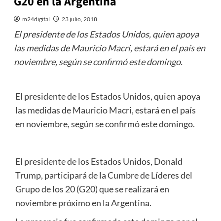
G20 en la Argentina
m24digital
23 julio, 2018
El presidente de los Estados Unidos, quien apoya
las medidas de Mauricio Macri, estará en el país en
noviembre, según se confirmó este domingo.
El presidente de los Estados Unidos, quien apoya
las medidas de Mauricio Macri, estará en el país
en noviembre, según se confirmó este domingo.
El presidente de los Estados Unidos, Donald
Trump, participará de la Cumbre de Líderes del
Grupo de los 20 (G20) que se realizará en
noviembre próximo en la Argentina.