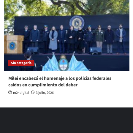
Sin categoría
Milei encabezó el homenaje a los policías federales
caídos en cumplimiento del deber
m24digital
3 julio, 2026