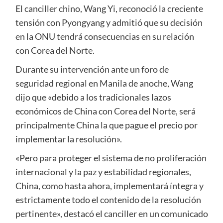
El canciller chino, Wang Yi, reconoció la creciente
tensión con Pyongyang y admitió que su decisión
en la ONU tendrá consecuencias en su relación
con Corea del Norte.
Durante su intervención ante un foro de
seguridad regional en Manila de anoche, Wang
dijo que «debido a los tradicionales lazos
económicos de China con Corea del Norte, será
principalmente China la que pague el precio por
implementar la resolución».
«Pero para proteger el sistema de no proliferación
internacional y la paz y estabilidad regionales,
China, como hasta ahora, implementará íntegra y
estrictamente todo el contenido de la resolución
pertinente», destacó el canciller en un comunicado