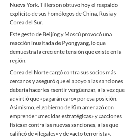
Nueva York. Tillerson obtuvo hoy el respaldo
explícito de sus homólogos de China, Rusia y
Corea del Sur.
Este gesto de Beijíng y Moscú provocó una
reacción inusitada de Pyongyang, lo que
demuestra la creciente tensión que existe en la
región.
Corea del Norte cargó contra sus socios más
cercanos y aseguró que el apoyo a las sanciones
debería hacerles «sentir vergüenza», a la vez que
advirtió que «pagarán caro» por esa posición.
Asimismo, el gobierno de Kim amenazó con
emprender «medidas estratégicas» y «acciones
físicas» contra las nuevas sanciones, a las que
calificó de «ilegales» y de «acto terrorista».