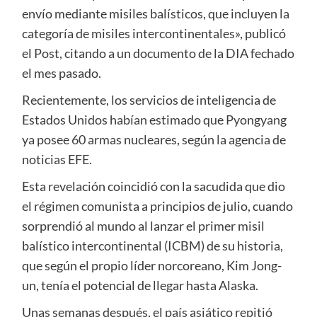
envío mediante misiles balísticos, que incluyen la
categoría de misiles intercontinentales», publicó
el Post, citando a un documento de la DIA fechado
el mes pasado.
Recientemente, los servicios de inteligencia de
Estados Unidos habían estimado que Pyongyang
ya posee 60 armas nucleares, según la agencia de
noticias EFE.
Esta revelación coincidió con la sacudida que dio
el régimen comunista a principios de julio, cuando
sorprendió al mundo al lanzar el primer misil
balístico intercontinental (ICBM) de su historia,
que según el propio líder norcoreano, Kim Jong-
un, tenía el potencial de llegar hasta Alaska.
Unas semanas después, el país asiático repitió