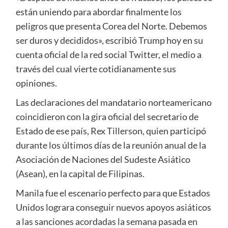
están uniendo para abordar finalmente los
peligros que presenta Corea del Norte. Debemos
ser duros y decididos», escribió Trump hoy en su
cuenta oficial de la red social Twitter, el medio a
través del cual vierte cotidianamente sus
opiniones.
Las declaraciones del mandatario norteamericano
coincidieron con la gira oficial del secretario de
Estado de ese país, Rex Tillerson, quien participó
durante los últimos días de la reunión anual de la
Asociación de Naciones del Sudeste Asiático
(Asean), en la capital de Filipinas.
Manila fue el escenario perfecto para que Estados
Unidos lograra conseguir nuevos apoyos asiáticos
a las sanciones acordadas la semana pasada en