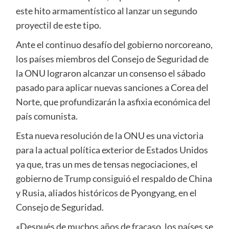
este hito armamentístico al lanzar un segundo
proyectil de este tipo.
Ante el continuo desafío del gobierno norcoreano,
los países miembros del Consejo de Seguridad de
la ONU lograron alcanzar un consenso el sábado
pasado para aplicar nuevas sanciones a Corea del
Norte, que profundizarán la asfixia económica del
país comunista.
Esta nueva resolución de la ONU es una victoria
para la actual política exterior de Estados Unidos
ya que, tras un mes de tensas negociaciones, el
gobierno de Trump consiguió el respaldo de China
y Rusia, aliados históricos de Pyongyang, en el
Consejo de Seguridad.
«Después de muchos años de fracaso, los países se