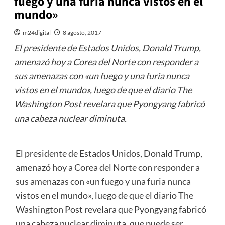
fuego y una furia nunca vistos en el
mundo»
m24digital
8 agosto, 2017
El presidente de Estados Unidos, Donald Trump,
amenazó hoy a Corea del Norte con responder a
sus amenazas con «un fuego y una furia nunca
vistos en el mundo», luego de que el diario The
Washington Post revelara que Pyongyang fabricó
una cabeza nuclear diminuta.
El presidente de Estados Unidos, Donald Trump,
amenazó hoy a Corea del Norte con responder a
sus amenazas con «un fuego y una furia nunca
vistos en el mundo», luego de que el diario The
Washington Post revelara que Pyongyang fabricó
una cabeza nuclear diminuta, que puede ser