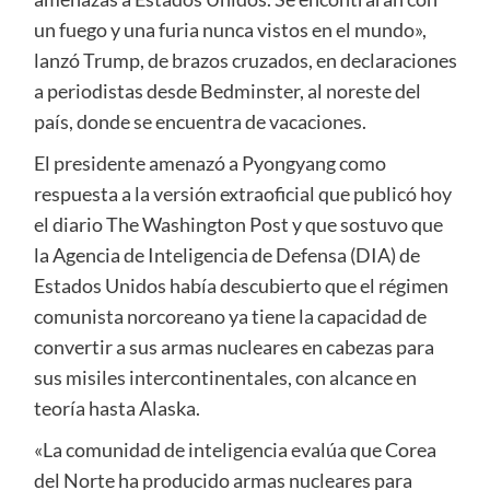
un fuego y una furia nunca vistos en el mundo»,
lanzó Trump, de brazos cruzados, en declaraciones
a periodistas desde Bedminster, al noreste del
país, donde se encuentra de vacaciones.
El presidente amenazó a Pyongyang como
respuesta a la versión extraoficial que publicó hoy
el diario The Washington Post y que sostuvo que
la Agencia de Inteligencia de Defensa (DIA) de
Estados Unidos había descubierto que el régimen
comunista norcoreano ya tiene la capacidad de
convertir a sus armas nucleares en cabezas para
sus misiles intercontinentales, con alcance en
teoría hasta Alaska.
«La comunidad de inteligencia evalúa que Corea
del Norte ha producido armas nucleares para