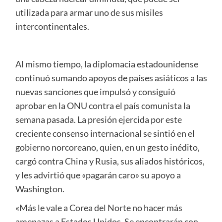
utilizada para armar uno de sus misiles
intercontinentales.
Al mismo tiempo, la diplomacia estadounidense
continuó sumando apoyos de países asiáticos a las
nuevas sanciones que impulsó y consiguió
aprobar en la ONU contra el país comunista la
semana pasada. La presión ejercida por este
creciente consenso internacional se sintió en el
gobierno norcoreano, quien, en un gesto inédito,
cargó contra China y Rusia, sus aliados históricos,
y les advirtió que «pagarán caro» su apoyo a
Washington.
«Más le vale a Corea del Norte no hacer más
amenazas a Estados Unidos. Se encontrarán con