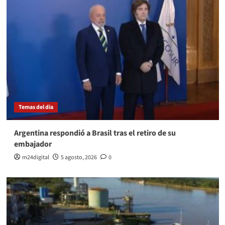
Temas del dia
Argentina respondió a Brasil tras el retiro de su
embajador
m24digital
5 agosto, 2026
0