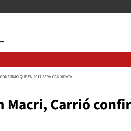
 CONFIRMÓ QUE EN 2017 SERÁ CANDIDATA
n Macri, Carrió conf