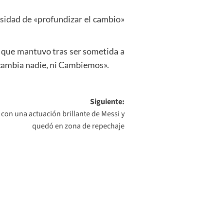
esidad de «profundizar el cambio»
 que mantuvo tras ser sometida a
 cambia nadie, ni Cambiemos».
Siguiente:
con una actuación brillante de Messi y
quedó en zona de repechaje