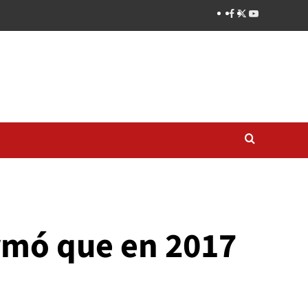
irmó que en 2017