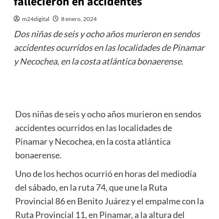
fallecieron en accidentes
m24digital
8 enero, 2024
Dos niñas de seis y ocho años murieron en sendos
accidentes ocurridos en las localidades de Pinamar
y Necochea, en la costa atlántica bonaerense.
Dos niñas de seis y ocho años murieron en sendos
accidentes ocurridos en las localidades de
Pinamar y Necochea, en la costa atlántica
bonaerense.
Uno de los hechos ocurrió en horas del mediodía
del sábado, en la ruta 74, que une la Ruta
Provincial 86 en Benito Juárez y el empalme con la
Ruta Provincial 11, en Pinamar, a la altura del