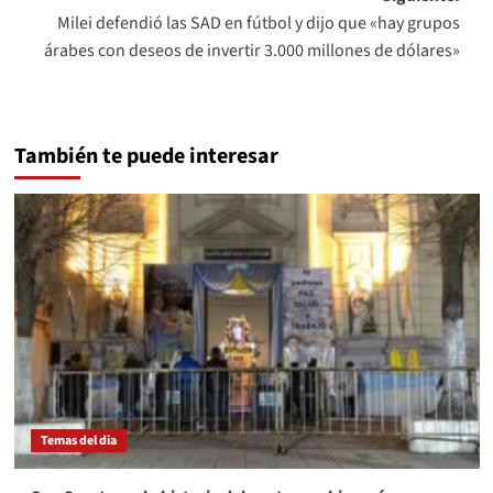
Milei defendió las SAD en fútbol y dijo que «hay grupos
árabes con deseos de invertir 3.000 millones de dólares»
También te puede interesar
Temas del dia