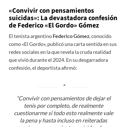
«Convivir con pensamientos
suicidas»: La devastadora confesión
de Federico «El Gordo» Gómez
El tenista argentino
Federico Gómez
, conocido
como «El Gordo», publicó una carta sentida en sus
redes sociales en la que revela la cruda realidad
que vivió durante el 2024. En su desgarradora
confesión, el deportista afirmó:
“Convivir con pensamientos de dejar el
tenis por completo, de realmente
cuestionarme si todo esto realmente vale
la pena y hasta incluso en reiteradas