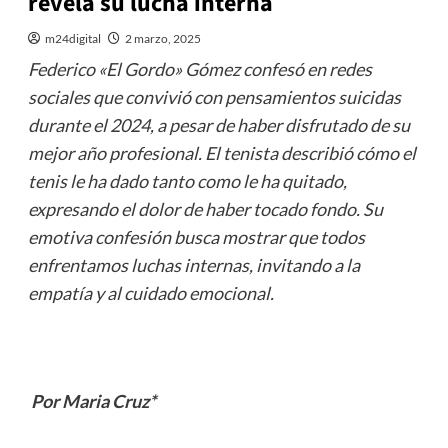
revela su lucha interna
m24digital
2 marzo, 2025
Federico «El Gordo» Gómez confesó en redes
sociales que convivió con pensamientos suicidas
durante el 2024, a pesar de haber disfrutado de su
mejor año profesional. El tenista describió cómo el
tenis le ha dado tanto como le ha quitado,
expresando el dolor de haber tocado fondo. Su
emotiva confesión busca mostrar que todos
enfrentamos luchas internas, invitando a la
empatía y al cuidado emocional.
Por Maria Cruz*