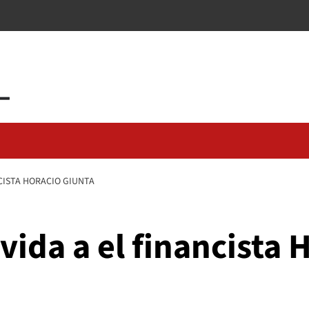
CISTA HORACIO GIUNTA
vida a el financista 