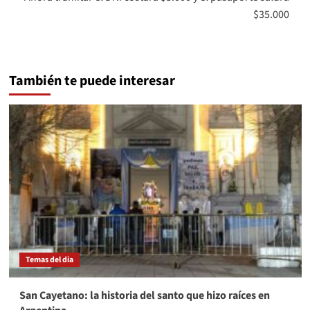
$35.000
También te puede interesar
Temas del dia
San Cayetano: la historia del santo que hizo raíces en