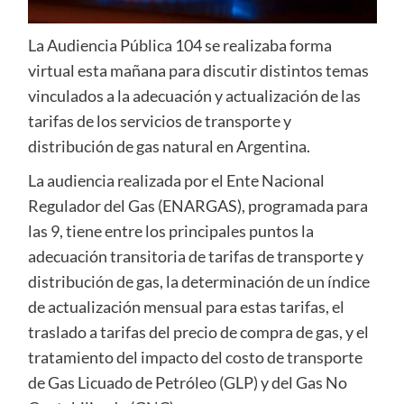
La Audiencia Pública 104 se realizaba forma
virtual esta mañana para discutir distintos temas
vinculados a la adecuación y actualización de las
tarifas de los servicios de transporte y
distribución de gas natural en Argentina.
La audiencia realizada por el Ente Nacional
Regulador del Gas (ENARGAS), programada para
las 9, tiene entre los principales puntos la
adecuación transitoria de tarifas de transporte y
distribución de gas, la determinación de un índice
de actualización mensual para estas tarifas, el
traslado a tarifas del precio de compra de gas, y el
tratamiento del impacto del costo de transporte
de Gas Licuado de Petróleo (GLP) y del Gas No