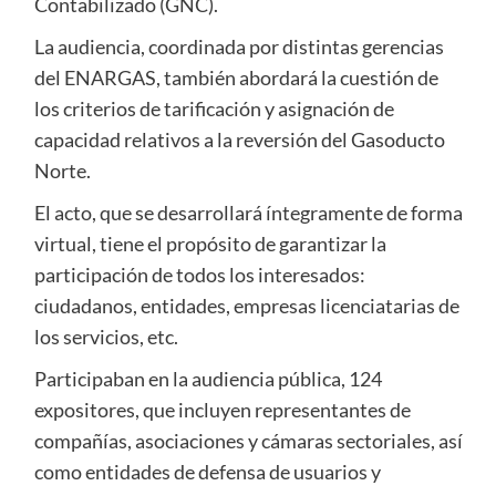
Contabilizado (GNC).
La audiencia, coordinada por distintas gerencias
del ENARGAS, también abordará la cuestión de
los criterios de tarificación y asignación de
capacidad relativos a la reversión del Gasoducto
Norte.
El acto, que se desarrollará íntegramente de forma
virtual, tiene el propósito de garantizar la
participación de todos los interesados:
ciudadanos, entidades, empresas licenciatarias de
los servicios, etc.
Participaban en la audiencia pública, 124
expositores, que incluyen representantes de
compañías, asociaciones y cámaras sectoriales, así
como entidades de defensa de usuarios y