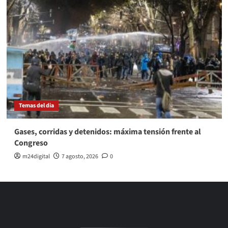
Temas del dia
Gases, corridas y detenidos: máxima tensión frente al
Congreso
m24digital
7 agosto, 2026
0