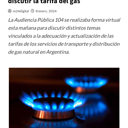
discutir la tarifa del gas
m24digital
8 enero, 2024
La Audiencia Pública 104 se realizaba forma virtual
esta mañana para discutir distintos temas
vinculados a la adecuación y actualización de las
tarifas de los servicios de transporte y distribución
de gas natural en Argentina.