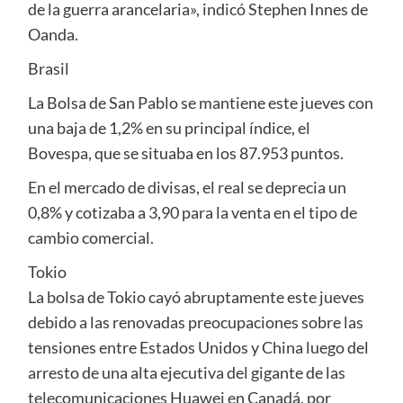
de la guerra arancelaria», indicó Stephen Innes de
Oanda.
Brasil
La Bolsa de San Pablo se mantiene este jueves con
una baja de 1,2% en su principal índice, el
Bovespa, que se situaba en los 87.953 puntos.
En el mercado de divisas, el real se deprecia un
0,8% y cotizaba a 3,90 para la venta en el tipo de
cambio comercial.
Tokio
La bolsa de Tokio cayó abruptamente este jueves
debido a las renovadas preocupaciones sobre las
tensiones entre Estados Unidos y China luego del
arresto de una alta ejecutiva del gigante de las
telecomunicaciones Huawei en Canadá, por