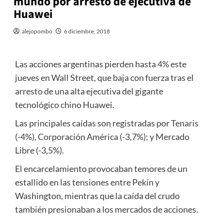
mundo por arresto de ejecutiva de
Huawei
alejopombo
6 diciembre, 2018
Las acciones argentinas pierden hasta 4% este
jueves en Wall Street, que baja con fuerza tras el
arresto de una alta ejecutiva del gigante
tecnológico chino Huawei.
Las principales caídas son registradas por Tenaris
(-4%), Corporación América (-3,7%); y Mercado
Libre (-3,5%).
El encarcelamiento provocaban temores de un
estallido en las tensiones entre Pekín y
Washington, mientras que la caída del crudo
también presionaban a los mercados de acciones.