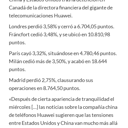
Canadá de la directora financiera del gigante de
telecomunicaciones Huawei.
Londres perdió 3,58% y cerró a 6.704,05 puntos.
Fráncfort cedió 3,48%, y se ubicó en 10.810,98
puntos.
París cayó 3,32%, situándose en 4.780,46 puntos.
Milán cedió más de 3,50%, y acabó en 18.644
puntos.
Madrid perdió 2,75%, clausurando sus
operaciones en 8.764,50 puntos.
«Después de cierta apariencia de tranquilidad el
miércoles […] las noticias sobre la compañía china
de teléfonos Huawei sugieren que las tensiones
entre Estados Unidos y China van mucho más allá