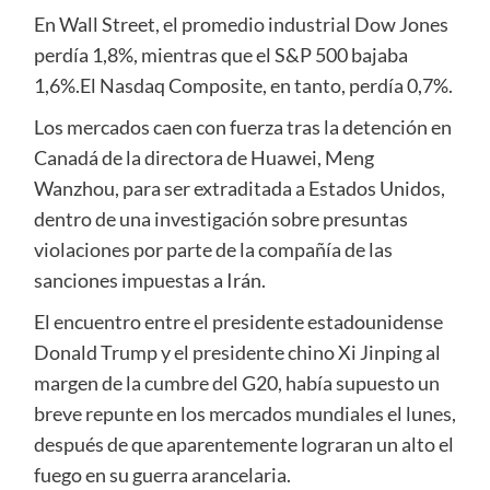
En Wall Street, el promedio industrial Dow Jones
perdía 1,8%, mientras que el S&P 500 bajaba
1,6%.El Nasdaq Composite, en tanto, perdía 0,7%.
Los mercados caen con fuerza tras la detención en
Canadá de la directora de Huawei, Meng
Wanzhou, para ser extraditada a Estados Unidos,
dentro de una investigación sobre presuntas
violaciones por parte de la compañía de las
sanciones impuestas a Irán.
El encuentro entre el presidente estadounidense
Donald Trump y el presidente chino Xi Jinping al
margen de la cumbre del G20, había supuesto un
breve repunte en los mercados mundiales el lunes,
después de que aparentemente lograran un alto el
fuego en su guerra arancelaria.