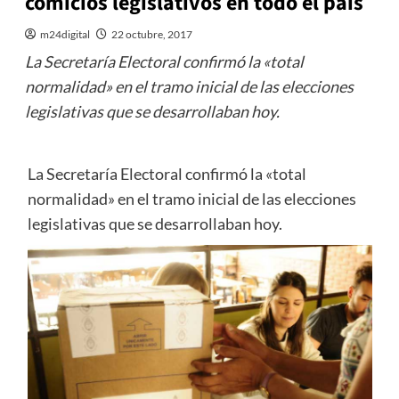
comicios legislativos en todo el país
m24digital
22 octubre, 2017
La Secretaría Electoral confirmó la «total
normalidad» en el tramo inicial de las elecciones
legislativas que se desarrollaban hoy.
La Secretaría Electoral confirmó la «total
normalidad» en el tramo inicial de las elecciones
legislativas que se desarrollaban hoy.