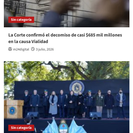
Sin categoría
La Corte confirmó el decomiso de casi $685 mil millones
en la causa Vialidad
m24digital
3 julio, 2026
Sin categoría