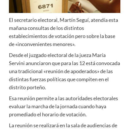
El secretario electoral, Martín Seguí, atendía esta
mañana consultas de los distintos
establecimientos de votación pero sobre la base
de «inconvenientes menores».
Desde el juzgado electoral de la jueza María
Servini anunciaron que para las 12 está convocada
una tradicional «reunión de apoderados» de las
distintas fuerzas políticas que compiten en el
distrito porteño.
Esa reunión permite a las autoridades electorales
evaluar la marcha de la jornada cuando haya
promediado el horario de votación.
La reunión se realizará en la sala de audiencias de