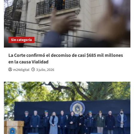
Sin categoría
La Corte confirmó el decomiso de casi $685 mil millones
en la causa Vialidad
m24digital
3 julio, 2026