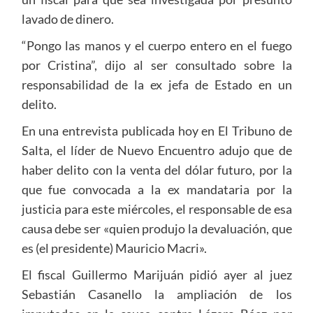
lavado de dinero.
“Pongo las manos y el cuerpo entero en el fuego
por Cristina”, dijo al ser consultado sobre la
responsabilidad de la ex jefa de Estado en un
delito.
En una entrevista publicada hoy en El Tribuno de
Salta, el líder de Nuevo Encuentro adujo que de
haber delito con la venta del dólar futuro, por la
que fue convocada a la ex mandataria por la
justicia para este miércoles, el responsable de esa
causa debe ser «quien produjo la devaluación, que
es (el presidente) Mauricio Macri».
El fiscal Guillermo Marijuán pidió ayer al juez
Sebastián Casanello la ampliación de los