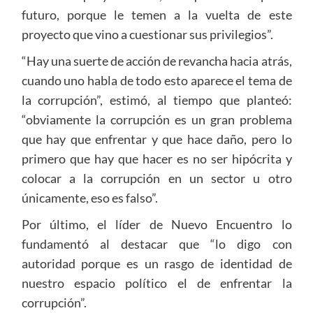
futuro, porque le temen a la vuelta de este
proyecto que vino a cuestionar sus privilegios”.
“Hay una suerte de acción de revancha hacia atrás,
cuando uno habla de todo esto aparece el tema de
la corrupción”, estimó, al tiempo que planteó:
“obviamente la corrupción es un gran problema
que hay que enfrentar y que hace daño, pero lo
primero que hay que hacer es no ser hipócrita y
colocar a la corrupción en un sector u otro
únicamente, eso es falso”.
Por último, el líder de Nuevo Encuentro lo
fundamentó al destacar que “lo digo con
autoridad porque es un rasgo de identidad de
nuestro espacio político el de enfrentar la
corrupción”.