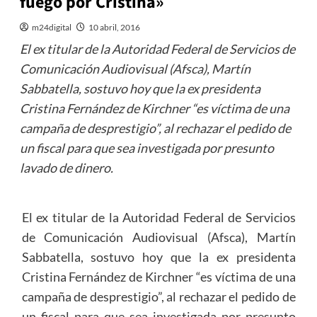
fuego por Cristina»
m24digital
10 abril, 2016
El ex titular de la Autoridad Federal de Servicios de
Comunicación Audiovisual (Afsca), Martín
Sabbatella, sostuvo hoy que la ex presidenta
Cristina Fernández de Kirchner “es víctima de una
campaña de desprestigio”, al rechazar el pedido de
un fiscal para que sea investigada por presunto
lavado de dinero.
El ex titular de la Autoridad Federal de Servicios
de Comunicación Audiovisual (Afsca), Martín
Sabbatella, sostuvo hoy que la ex presidenta
Cristina Fernández de Kirchner “es víctima de una
campaña de desprestigio”, al rechazar el pedido de
un fiscal para que sea investigada por presunto