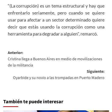
“(La corrupción) es un tema estructural y hay que
enfrentarlo seriamente, pero cuando se quiere
usar para afectar a un sector determinado quiere
decir que estás usando la corrupción como una
herramienta para degradar a alguien”, remarcó.
Navegación
Anterior:
Cristina llega a Buenos Aires en medio de movilizaciones
de
de la militancia
entradas
Siguiente:
Oyarbide y su novio a las trompadas en Puerto Madero
También te puede interesar