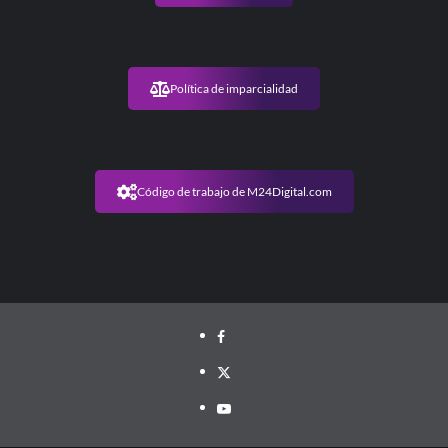
Política de imparcialidad
Código de trabajo de M24Digital.com