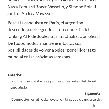
Nys y Edouard Roger-Vasselin, y Simone Bolelli
junto a Andrea Vavassori.
Pese a la conquista en París, el argentino
descenderá del segundo al tercer puesto del
ranking ATP de dobles tras la actualización oficial.
De todos modos, mantiene intactas sus
posibilidades de volver a pelear por el liderazgo
mundial en las próximas semanas.
Navegación
Anterior:
Scaloni enciende alarmas por lesiones antes del debut
de
mundialista
entradas
Siguiente:
Conmoción en el rock: revelaron la causa de muerte del
Indio