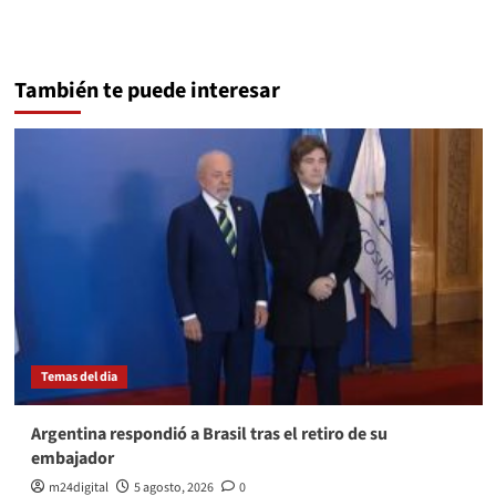
También te puede interesar
Temas del dia
Argentina respondió a Brasil tras el retiro de su
embajador
m24digital
5 agosto, 2026
0