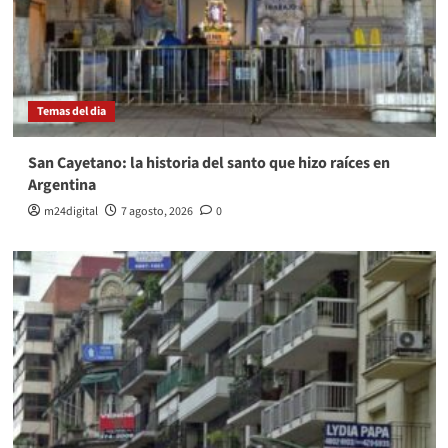
Temas del dia
San Cayetano: la historia del santo que hizo raíces en
Argentina
m24digital
7 agosto, 2026
0