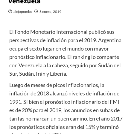
Venezuela
alejopombo
8 enero, 2019
El Fondo Monetario Internacional publicó sus
perspectivas de inflación para el 2019. Argentina
ocupa el sexto lugar en el mundo con mayor
pronóstico inflacionario. El ranking lo comparte
con Venezuela a la cabeza, seguido por Sudán del
Sur, Sudán, Irán y Liberia.
Luego de meses de picos inflacionarios, la
inflación de 2018 alcanzó niveles de inflación de
1991. Si bien el pronóstico inflacionario del FMI
es de 20% para el 2019, los anuncios en subas de
tarifas no marcan un buen camino. En el año 2017
los pronósticos oficiales eran del 15% y terminó