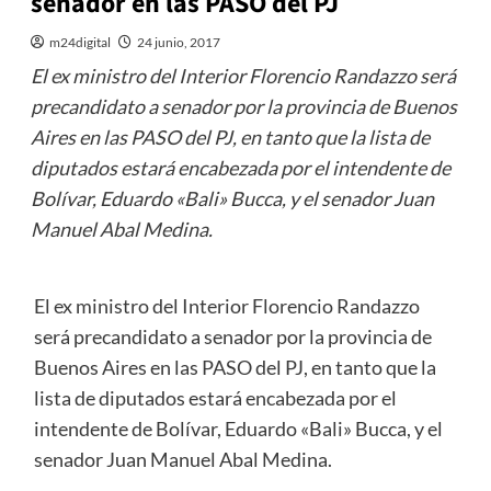
senador en las PASO del PJ
m24digital
24 junio, 2017
El ex ministro del Interior Florencio Randazzo será
precandidato a senador por la provincia de Buenos
Aires en las PASO del PJ, en tanto que la lista de
diputados estará encabezada por el intendente de
Bolívar, Eduardo «Bali» Bucca, y el senador Juan
Manuel Abal Medina.
El ex ministro del Interior Florencio Randazzo
será precandidato a senador por la provincia de
Buenos Aires en las PASO del PJ, en tanto que la
lista de diputados estará encabezada por el
intendente de Bolívar, Eduardo «Bali» Bucca, y el
senador Juan Manuel Abal Medina.