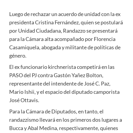
Luego de rechazar un acuerdo de unidad con la ex
presidenta Cristina Fernández, quien se postulará
por Unidad Ciudadana, Randazzo se presentará
para la Cámara alta acompañado por Florencia
Casamiquela, abogada y militante de políticas de
género.
El ex funcionario kirchnerista competirá en las
PASO del PJ contra Gastón Yañez Bolton,
representante del intendente de José C. Paz,
Mario Ishii, y el espacio del diputado camporista
José Ottavis.
Para la Cámara de Diputados, en tanto, el
randazzismo llevará en los primeros dos lugares a
Bucca y Abal Medina, respectivamente, quienes