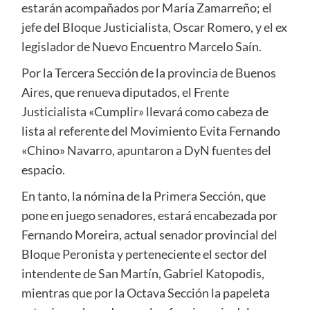
estarán acompañados por María Zamarreño; el
jefe del Bloque Justicialista, Oscar Romero, y el ex
legislador de Nuevo Encuentro Marcelo Saín.
Por la Tercera Sección de la provincia de Buenos
Aires, que renueva diputados, el Frente
Justicialista «Cumplir» llevará como cabeza de
lista al referente del Movimiento Evita Fernando
«Chino» Navarro, apuntaron a DyN fuentes del
espacio.
En tanto, la nómina de la Primera Sección, que
pone en juego senadores, estará encabezada por
Fernando Moreira, actual senador provincial del
Bloque Peronista y perteneciente el sector del
intendente de San Martín, Gabriel Katopodis,
mientras que por la Octava Sección la papeleta