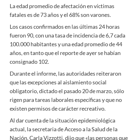
La edad promedio de afectación en víctimas
fatales es de 73 años y el 68% son varones.
Los casos confirmados en las últimas 24 horas
fueron 90, con una tasa de incidencia de 6,7 cada
100.000 habitantes y una edad promedio de 44
años, en tanto que el reporte de ayer se habían
consignado 102.
Durante el informe, las autoridades reiteraron
que las excepciones al aislamiento social
obligatorio, dictado el pasado 20 de marzo, sólo
rigen para tareas laborales específicas y que no
existen permisos de carácter recreativo.
Al dar cuenta de la situación epidemiológica
actual, la secretaria de Acceso a la Salud de la
Nación, Carla Vizzotti, dijo que «las personas que