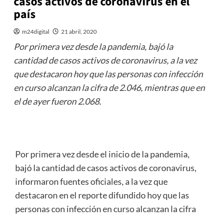
casos activos de coronavirus en el
país
m24digital
21 abril, 2020
Por primera vez desde la pandemia, bajó la
cantidad de casos activos de coronavirus, a la vez
que destacaron hoy que las personas con infección
en curso alcanzan la cifra de 2.046, mientras que en
el de ayer fueron 2.068.
Por primera vez desde el inicio de la pandemia,
bajó la cantidad de casos activos de coronavirus,
informaron fuentes oficiales, a la vez que
destacaron en el reporte difundido hoy que las
personas con infección en curso alcanzan la cifra