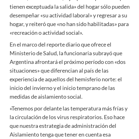
tienen exceptuada la salida» del hogar sólo pueden
desempeñar «su actividad laboral» y regresar a su
hogar, y reiteró que «no han sido habilitadas» para
«recreación o actividad social».
En el marco del reporte diario que ofrece el
Ministerio de Salud, la funcionaria subrayó que
Argentina afrontará el próximo período con «dos
situaciones» que diferencian al país de las
experiencia de aquellos del hemisferio norte: el
inicio del invierno y el inicio temprano de las
medidas de aislamiento social.
«Tenemos por delante las temperatura más frías y
la circulación de los virus respiratorios. Eso hace
que nuestra estrategia de administración del
Aislamiento tenga que tener en cuenta esa