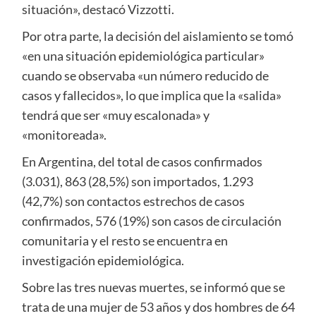
situación», destacó Vizzotti.
Por otra parte, la decisión del aislamiento se tomó
«en una situación epidemiológica particular»
cuando se observaba «un número reducido de
casos y fallecidos», lo que implica que la «salida»
tendrá que ser «muy escalonada» y
«monitoreada».
En Argentina, del total de casos confirmados
(3.031), 863 (28,5%) son importados, 1.293
(42,7%) son contactos estrechos de casos
confirmados, 576 (19%) son casos de circulación
comunitaria y el resto se encuentra en
investigación epidemiológica.
Sobre las tres nuevas muertes, se informó que se
trata de una mujer de 53 años y dos hombres de 64