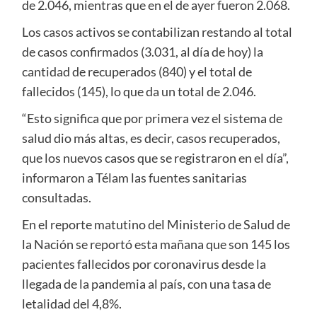
de 2.046, mientras que en el de ayer fueron 2.068.
Los casos activos se contabilizan restando al total
de casos confirmados (3.031, al día de hoy) la
cantidad de recuperados (840) y el total de
fallecidos (145), lo que da un total de 2.046.
“Esto significa que por primera vez el sistema de
salud dio más altas, es decir, casos recuperados,
que los nuevos casos que se registraron en el día”,
informaron a Télam las fuentes sanitarias
consultadas.
En el reporte matutino del Ministerio de Salud de
la Nación se reportó esta mañana que son 145 los
pacientes fallecidos por coronavirus desde la
llegada de la pandemia al país, con una tasa de
letalidad del 4,8%.