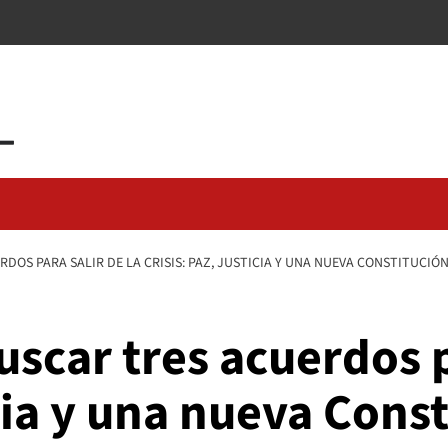
DOS PARA SALIR DE LA CRISIS: PAZ, JUSTICIA Y UNA NUEVA CONSTITUCIÓ
uscar tres acuerdos p
icia y una nueva Cons