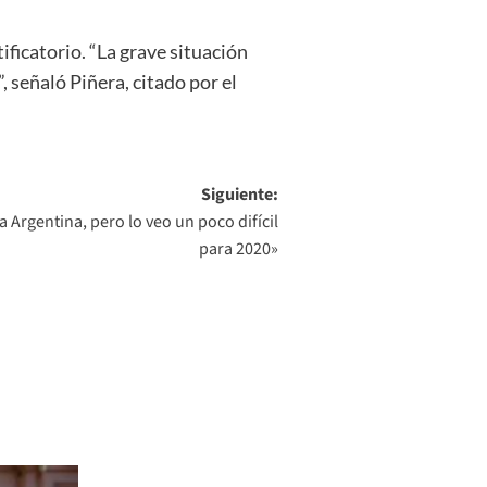
ficatorio. “La grave situación
, señaló Piñera, citado por el
Siguiente:
a Argentina, pero lo veo un poco difícil
para 2020»