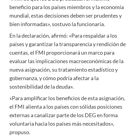
beneficio para los países miembros y la economía
mundial, estas decisiones deben ser prudentes y
bien informadas», sostuvo la funcionaria.
En la declaración, afirmó: «Para respaldar a los
países y garantizar la transparencia y rendición de
cuentas, el FMI proporcionará un marco para
evaluar las implicaciones macroeconómicas de la
nueva asignación, su tratamiento estadístico y
gobernanza, y cómo podría afectar a la
sostenibilidad de la deuda».
«Para amplificar los beneficios de esta asignación,
el FMI alienta a los países con sólidas posiciones
externas a canalizar parte de los DEG en forma
voluntaria hacia los países más necesitados»,
propuso.