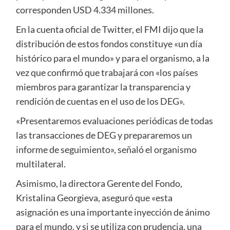
corresponden USD 4.334 millones.
En la cuenta oficial de Twitter, el FMI dijo que la
distribución de estos fondos constituye «un día
histórico para el mundo» y para el organismo, a la
vez que confirmó que trabajará con «los países
miembros para garantizar la transparencia y
rendición de cuentas en el uso de los DEG».
«Presentaremos evaluaciones periódicas de todas
las transacciones de DEG y prepararemos un
informe de seguimiento», señaló el organismo
multilateral.
Asimismo, la directora Gerente del Fondo,
Kristalina Georgieva, aseguró que «esta
asignación es una importante inyección de ánimo
para el mundo, y si se utiliza con prudencia, una