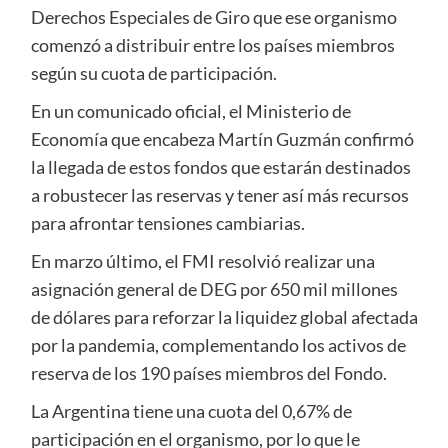
Derechos Especiales de Giro que ese organismo
comenzó a distribuir entre los países miembros
según su cuota de participación.
En un comunicado oficial, el Ministerio de
Economía que encabeza Martín Guzmán confirmó
la llegada de estos fondos que estarán destinados
a robustecer las reservas y tener así más recursos
para afrontar tensiones cambiarias.
En marzo último, el FMI resolvió realizar una
asignación general de DEG por 650 mil millones
de dólares para reforzar la liquidez global afectada
por la pandemia, complementando los activos de
reserva de los 190 países miembros del Fondo.
La Argentina tiene una cuota del 0,67% de
participación en el organismo, por lo que le