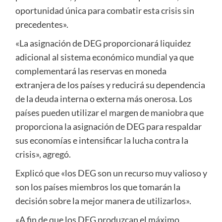
oportunidad única para combatir esta crisis sin
precedentes».
«La asignación de DEG proporcionará liquidez
adicional al sistema económico mundial ya que
complementará las reservas en moneda
extranjera de los países y reducirá su dependencia
de la deuda interna o externa más onerosa. Los
países pueden utilizar el margen de maniobra que
proporciona la asignación de DEG para respaldar
sus economías e intensificar la lucha contra la
crisis», agregó.
Explicó que «los DEG son un recurso muy valioso y
son los países miembros los que tomarán la
decisión sobre la mejor manera de utilizarlos».
«A fin de que los DEG produzcan el máximo