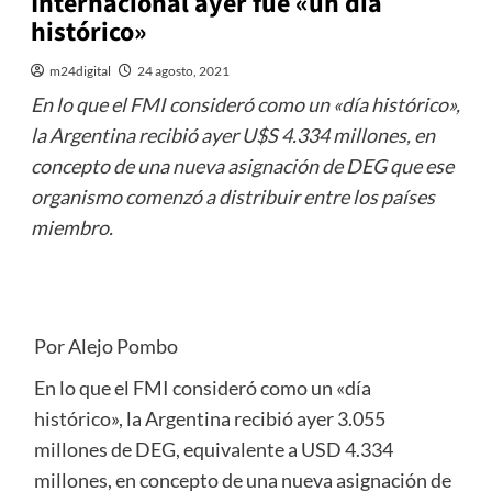
Internacional ayer fue «un día
histórico»
m24digital
24 agosto, 2021
En lo que el FMI consideró como un «día histórico»,
la Argentina recibió ayer U$S 4.334 millones, en
concepto de una nueva asignación de DEG que ese
organismo comenzó a distribuir entre los países
miembro.
Por Alejo Pombo
En lo que el FMI consideró como un «día
histórico», la Argentina recibió ayer 3.055
millones de DEG, equivalente a USD 4.334
millones, en concepto de una nueva asignación de