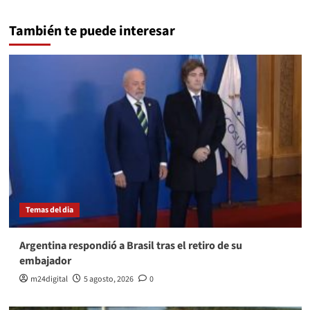
También te puede interesar
Temas del dia
Argentina respondió a Brasil tras el retiro de su
embajador
m24digital
5 agosto, 2026
0