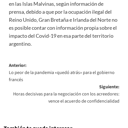
en las Islas Malvinas, según información de
prensa, debido a que por la ocupación ilegal del
Reino Unido, Gran Bretaña e Irlanda del Norte no
es posible contar con información propia sobre el
impacto del Covid-19 en esa parte del territorio
argentino.
Navegación
Anterior:
Lo peor de la pandemia «quedó atrás» para el gobierno
de
francés
entradas
Siguiente:
Horas decisivas para la negociación con los acreedores:
vence el acuerdo de confidencialidad