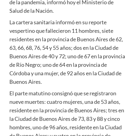
de la pandemia, informó hoy el Ministerio de
Salud de la Nación.
La cartera sanitaria informó en su reporte
vespertino que fallecieron 11 hombres, siete
residentes en la provincia de Buenos Aires de 62,
63, 66, 68, 76, 54 y 55 años; dos en la Ciudad de
Buenos Aires de 40 y 72; uno de 67 en la provincia
de Río Negro; uno de 64 en la provincia de
Córdoba y una mujer, de 92 años en la Ciudad de
Buenos Aires.
El parte matutino consignó que se registraron
nueve muertes: cuatro mujeres, una de 53 años,
residente en la provincia de Buenos Aires; tres en
la Ciudad de Buenos Aires de 73, 83 y 88 y cinco
hombres, uno de 96 años, residente en la Ciudad
de Buenos Aires; y cuatro en la provincia de