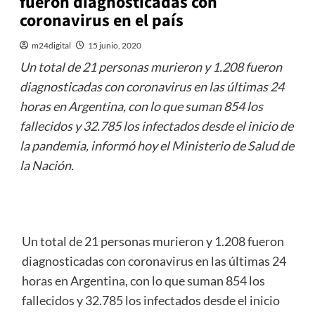
fueron diagnosticadas con
coronavirus en el país
m24digital
15 junio, 2020
Un total de 21 personas murieron y 1.208 fueron
diagnosticadas con coronavirus en las últimas 24
horas en Argentina, con lo que suman 854 los
fallecidos y 32.785 los infectados desde el inicio de
la pandemia, informó hoy el Ministerio de Salud de
la Nación.
Un total de 21 personas murieron y 1.208 fueron
diagnosticadas con coronavirus en las últimas 24
horas en Argentina, con lo que suman 854 los
fallecidos y 32.785 los infectados desde el inicio