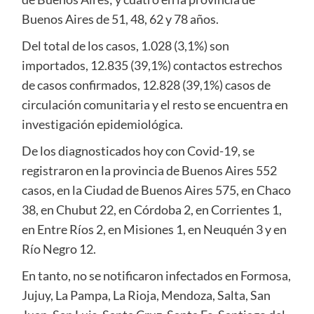
Buenos Aires de 51, 48, 62 y 78 años.
Del total de los casos, 1.028 (3,1%) son
importados, 12.835 (39,1%) contactos estrechos
de casos confirmados, 12.828 (39,1%) casos de
circulación comunitaria y el resto se encuentra en
investigación epidemiológica.
De los diagnosticados hoy con Covid-19, se
registraron en la provincia de Buenos Aires 552
casos, en la Ciudad de Buenos Aires 575, en Chaco
38, en Chubut 22, en Córdoba 2, en Corrientes 1,
en Entre Ríos 2, en Misiones 1, en Neuquén 3 y en
Río Negro 12.
En tanto, no se notificaron infectados en Formosa,
Jujuy, La Pampa, La Rioja, Mendoza, Salta, San