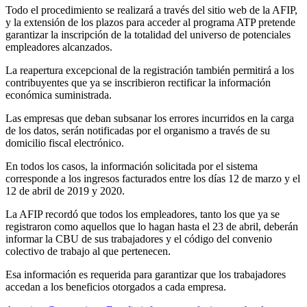
Todo el procedimiento se realizará a través del sitio web de la AFIP,
y la extensión de los plazos para acceder al programa ATP pretende
garantizar la inscripción de la totalidad del universo de potenciales
empleadores alcanzados.
La reapertura excepcional de la registración también permitirá a los
contribuyentes que ya se inscribieron rectificar la información
económica suministrada.
Las empresas que deban subsanar los errores incurridos en la carga
de los datos, serán notificadas por el organismo a través de su
domicilio fiscal electrónico.
En todos los casos, la información solicitada por el sistema
corresponde a los ingresos facturados entre los días 12 de marzo y el
12 de abril de 2019 y 2020.
La AFIP recordó que todos los empleadores, tanto los que ya se
registraron como aquellos que lo hagan hasta el 23 de abril, deberán
informar la CBU de sus trabajadores y el código del convenio
colectivo de trabajo al que pertenecen.
Esa información es requerida para garantizar que los trabajadores
accedan a los beneficios otorgados a cada empresa.