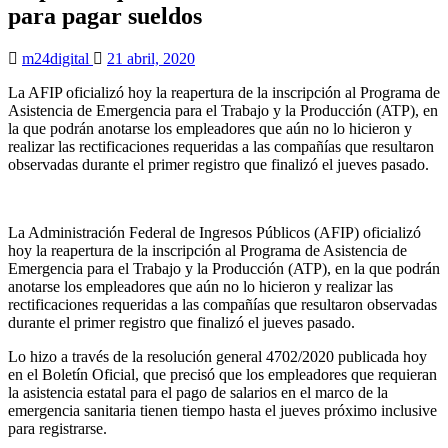
para pagar sueldos
m24digital
21 abril, 2020
La AFIP oficializó hoy la reapertura de la inscripción al Programa de
Asistencia de Emergencia para el Trabajo y la Producción (ATP), en
la que podrán anotarse los empleadores que aún no lo hicieron y
realizar las rectificaciones requeridas a las compañías que resultaron
observadas durante el primer registro que finalizó el jueves pasado.
La Administración Federal de Ingresos Públicos (AFIP) oficializó
hoy la reapertura de la inscripción al Programa de Asistencia de
Emergencia para el Trabajo y la Producción (ATP), en la que podrán
anotarse los empleadores que aún no lo hicieron y realizar las
rectificaciones requeridas a las compañías que resultaron observadas
durante el primer registro que finalizó el jueves pasado.
Lo hizo a través de la resolución general 4702/2020 publicada hoy
en el Boletín Oficial, que precisó que los empleadores que requieran
la asistencia estatal para el pago de salarios en el marco de la
emergencia sanitaria tienen tiempo hasta el jueves próximo inclusive
para registrarse.