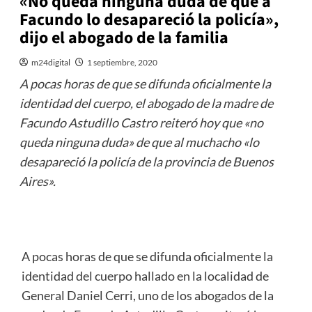
«No queda ninguna duda de que a
Facundo lo desapareció la policía»,
dijo el abogado de la familia
m24digital
1 septiembre, 2020
A pocas horas de que se difunda oficialmente la
identidad del cuerpo, el abogado de la madre de
Facundo Astudillo Castro reiteró hoy que «no
queda ninguna duda» de que al muchacho «lo
desapareció la policía de la provincia de Buenos
Aires».
A pocas horas de que se difunda oficialmente la
identidad del cuerpo hallado en la localidad de
General Daniel Cerri, uno de los abogados de la