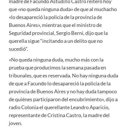
madre de Facundo Astudillo Castro reiteró hoy
que «no queda ninguna duda» de que al muchacho
«lo desapareció la policía de la provincia de
Buenos Aires», mientras que el ministro de
Seguridad provincial, Sergio Berni, dijo que la
querella sigue “incitando a un delito que no
sucedió”.
«No queda ninguna duda, mucho más con la
prueba que producimos la semana pasada en
tribunales, que es reservada. No hay ninguna duda
de que a Facundo lo desapareció la policía de la
provincia de Buenos Aires y no hay duda tampoco
de quiénes participaron del encubrimiento», dijo a
radio Colonia el querellante Leandro Aparicio,
representante de Cristina Castro, la madre del
joven.