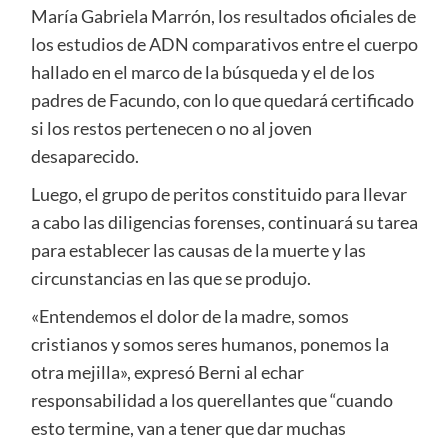
María Gabriela Marrón, los resultados oficiales de
los estudios de ADN comparativos entre el cuerpo
hallado en el marco de la búsqueda y el de los
padres de Facundo, con lo que quedará certificado
si los restos pertenecen o no al joven
desaparecido.
Luego, el grupo de peritos constituido para llevar
a cabo las diligencias forenses, continuará su tarea
para establecer las causas de la muerte y las
circunstancias en las que se produjo.
«Entendemos el dolor de la madre, somos
cristianos y somos seres humanos, ponemos la
otra mejilla», expresó Berni al echar
responsabilidad a los querellantes que “cuando
esto termine, van a tener que dar muchas