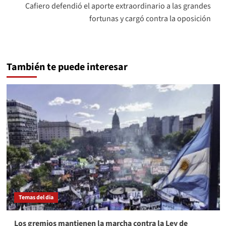
Cafiero defendió el aporte extraordinario a las grandes
fortunas y cargó contra la oposición
También te puede interesar
Temas del dia
Los gremios mantienen la marcha contra la Ley de