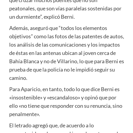
que cruzar muchos puentes que no son
peatonales, que son vías paralelas sostenidas por
un durmiente”, explicó Berni.
Además, aseguró que “todos los elementos
objetivos” como las fotos de las patentes de autos,
los análisis de las comunicaciones y los impactos
de éstas en las antenas ubican al joven cerca de
Bahía Blanca y no de Villarino, lo que para Berni es
prueba de que la policía no le impidió seguir su
camino.
Para Aparicio, en tanto, todo lo que dice Berni es
«insostenible» y «escandaloso» y opinó que por
ello «no tiene que responder con su renuncia, sino
penalmente».
El letrado agregó que, de acuerdo a lo