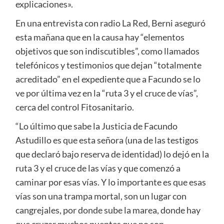
explicaciones».
En una entrevista con radio La Red, Berni aseguró
esta mañana que en la causa hay “elementos
objetivos que son indiscutibles”, como llamados
telefónicos y testimonios que dejan “totalmente
acreditado” en el expediente que a Facundo se lo
ve por última vez en la “ruta 3 y el cruce de vías”,
cerca del control Fitosanitario.
“Lo último que sabe la Justicia de Facundo
Astudillo es que esta señora (una de las testigos
que declaró bajo reserva de identidad) lo dejó en la
ruta 3 y el cruce de las vías y que comenzó a
caminar por esas vías. Y lo importante es que esas
vías son una trampa mortal, son un lugar con
cangrejales, por donde sube la marea, donde hay