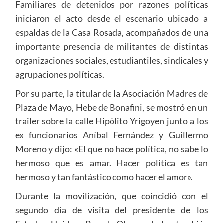
Familiares de detenidos por razones políticas
iniciaron el acto desde el escenario ubicado a
espaldas de la Casa Rosada, acompañados de una
importante presencia de militantes de distintas
organizaciones sociales, estudiantiles, sindicales y
agrupaciones políticas.
Por su parte, la titular de la Asociación Madres de
Plaza de Mayo, Hebe de Bonafini, se mostró en un
trailer sobre la calle Hipólito Yrigoyen junto a los
ex funcionarios Aníbal Fernández y Guillermo
Moreno y dijo: «El que no hace política, no sabe lo
hermoso que es amar. Hacer política es tan
hermoso y tan fantástico como hacer el amor».
Durante la movilización, que coincidió con el
segundo día de visita del presidente de los