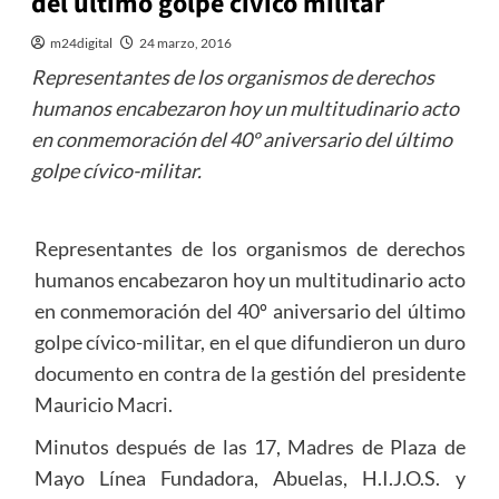
del último golpe cívico militar
m24digital
24 marzo, 2016
Representantes de los organismos de derechos
humanos encabezaron hoy un multitudinario acto
en conmemoración del 40º aniversario del último
golpe cívico-militar.
Representantes de los organismos de derechos
humanos encabezaron hoy un multitudinario acto
en conmemoración del 40º aniversario del último
golpe cívico-militar, en el que difundieron un duro
documento en contra de la gestión del presidente
Mauricio Macri.
Minutos después de las 17, Madres de Plaza de
Mayo Línea Fundadora, Abuelas, H.I.J.O.S. y