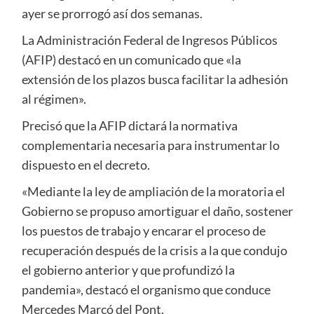
ayer se prorrogó así dos semanas.
La Administración Federal de Ingresos Públicos
(AFIP) destacó en un comunicado que «la
extensión de los plazos busca facilitar la adhesión
al régimen».
Precisó que la AFIP dictará la normativa
complementaria necesaria para instrumentar lo
dispuesto en el decreto.
«Mediante la ley de ampliación de la moratoria el
Gobierno se propuso amortiguar el daño, sostener
los puestos de trabajo y encarar el proceso de
recuperación después de la crisis a la que condujo
el gobierno anterior y que profundizó la
pandemia», destacó el organismo que conduce
Mercedes Marcó del Pont.