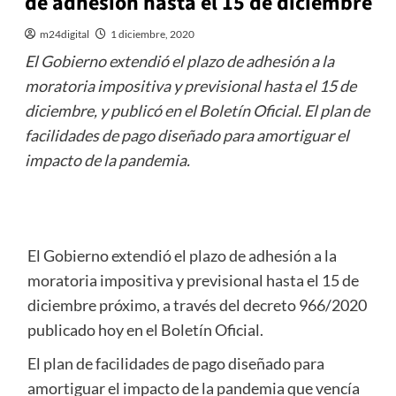
de adhesión hasta el 15 de diciembre
m24digital
1 diciembre, 2020
El Gobierno extendió el plazo de adhesión a la
moratoria impositiva y previsional hasta el 15 de
diciembre, y publicó en el Boletín Oficial. El plan de
facilidades de pago diseñado para amortiguar el
impacto de la pandemia.
El Gobierno extendió el plazo de adhesión a la
moratoria impositiva y previsional hasta el 15 de
diciembre próximo, a través del decreto 966/2020
publicado hoy en el Boletín Oficial.
El plan de facilidades de pago diseñado para
amortiguar el impacto de la pandemia que vencía