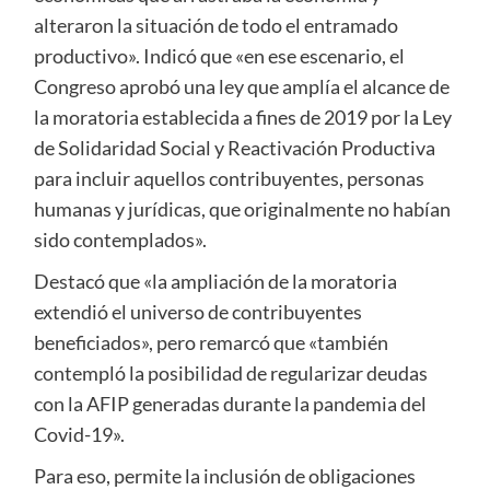
alteraron la situación de todo el entramado
productivo». Indicó que «en ese escenario, el
Congreso aprobó una ley que amplía el alcance de
la moratoria establecida a fines de 2019 por la Ley
de Solidaridad Social y Reactivación Productiva
para incluir aquellos contribuyentes, personas
humanas y jurídicas, que originalmente no habían
sido contemplados».
Destacó que «la ampliación de la moratoria
extendió el universo de contribuyentes
beneficiados», pero remarcó que «también
contempló la posibilidad de regularizar deudas
con la AFIP generadas durante la pandemia del
Covid-19».
Para eso, permite la inclusión de obligaciones