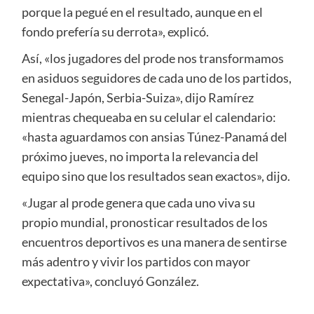
porque la pegué en el resultado, aunque en el
fondo prefería su derrota», explicó.
Así, «los jugadores del prode nos transformamos
en asiduos seguidores de cada uno de los partidos,
Senegal-Japón, Serbia-Suiza», dijo Ramírez
mientras chequeaba en su celular el calendario:
«hasta aguardamos con ansias Túnez-Panamá del
próximo jueves, no importa la relevancia del
equipo sino que los resultados sean exactos», dijo.
«Jugar al prode genera que cada uno viva su
propio mundial, pronosticar resultados de los
encuentros deportivos es una manera de sentirse
más adentro y vivir los partidos con mayor
expectativa», concluyó González.