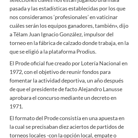
pasada y las estadísticas establecidas por los que
nos consideramos ‘profesionales’ en vaticinar
cuáles serán los equipos ganadores, también», dijo
a Télam Juan Ignacio González, impulsor del
torneo en la fábrica de calzado donde trabaja, en la
que se eligió a la plataforma Prodius.
El Prode oficial fue creado por Lotería Nacional en
1972, con el objetivo de reunir fondos para
fomentar la actividad deportiva, un año después
de que el presidente de facto Alejandro Lanusse
aprobara el concurso mediante un decreto en
1971.
El formato del Prode consistía en una apuesta en
la cual se precisaban diez aciertos de partidos de
torneos locales -con la opción local, empate o