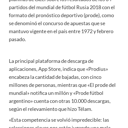
partidos del mundial de fútbol Rusia 2018 con el
formato del pronóstico deportivo (prode), como
se denominó el concurso de apuestas que se
mantuvo vigente en el país entre 1972 y febrero
pasado.
La principal plataforma de descarga de
aplicaciones, App Store, indica que «Prodius»
encabeza la cantidad de bajadas, con cinco
millones de personas, mientras que «El prode del
mundial» notifica un millón y «Prode fútbol
argentino» cuenta con otras 10.000 descargas,
según el relevamiento que hizo Télam.
«Esta competencia se volvió impredecible: las
selecciones claves nos están jugando una mala