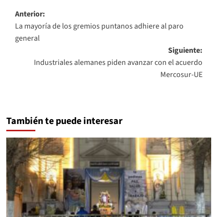
Navegación
Anterior:
La mayoría de los gremios puntanos adhiere al paro
de
general
entradas
Siguiente:
Industriales alemanes piden avanzar con el acuerdo
Mercosur-UE
También te puede interesar