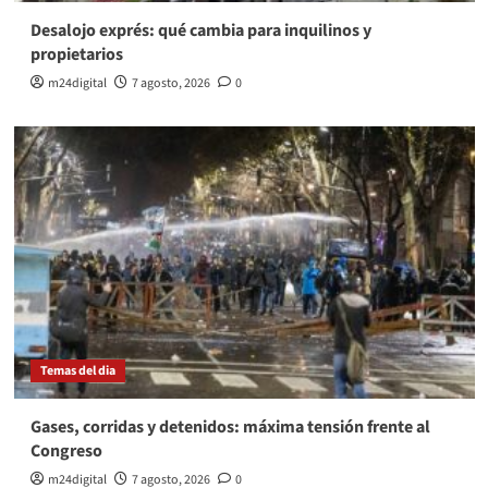
Desalojo exprés: qué cambia para inquilinos y
propietarios
m24digital
7 agosto, 2026
0
Temas del dia
Gases, corridas y detenidos: máxima tensión frente al
Congreso
m24digital
7 agosto, 2026
0