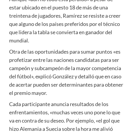
estar ubicado en el puesto 18 de más de una
treintena de jugadores, Ramírez se resiste a creer
que alguno de los países preferidos por el técnico
que lidera la tabla se convierta en ganador del
mundial.
Otra de las oportunidades para sumar puntos «es
profetizar entre las naciones candidatas para ser
campeón y subcampeón de la mayor competencia
del fútbol», explicó González y detalló que en caso
de acertar pueden ser determinantes para obtener
el premio mayor.
Cada participante anuncia resultados de los
enfrentamientos, «muchas veces uno pone lo que
va en contra de su deseo. Por ejemplo, «el gol que
hizo Alemania a Suecia sobre la hora me alivió