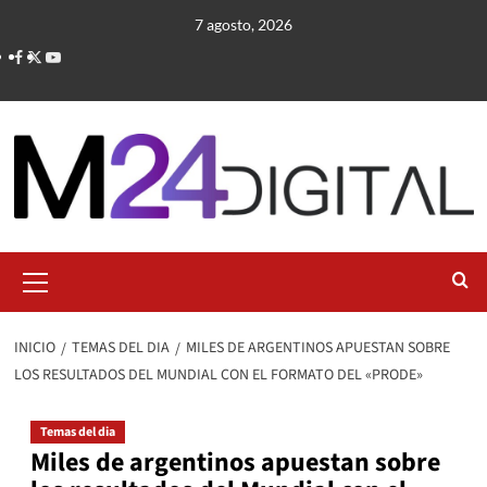
Saltar
7 agosto, 2026
al
contenido
Menú
primario
INICIO
TEMAS DEL DIA
MILES DE ARGENTINOS APUESTAN SOBRE
LOS RESULTADOS DEL MUNDIAL CON EL FORMATO DEL «PRODE»
Temas del dia
Miles de argentinos apuestan sobre