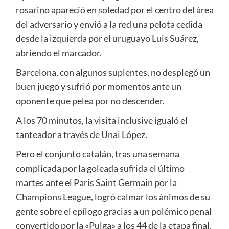
rosarino apareció en soledad por el centro del área
del adversario y envió a la red una pelota cedida
desde la izquierda por el uruguayo Luis Suárez,
abriendo el marcador.
Barcelona, con algunos suplentes, no desplegó un
buen juego y sufrió por momentos ante un
oponente que pelea por no descender.
A los 70 minutos, la visita inclusive igualó el
tanteador a través de Unai López.
Pero el conjunto catalán, tras una semana
complicada por la goleada sufrida el último
martes ante el Paris Saint Germain por la
Champions League, logró calmar los ánimos de su
gente sobre el epílogo gracias a un polémico penal
convertido por la «Pulga» a los 44 de la etapa final,