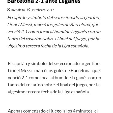
Barcelona 2-1 ante Leganes
m24digital
19 febrero, 2017
El capitán y símbolo del seleccionado argentino,
Lionel Messi, marcó los goles de Barcelona, que
venció 2-1 como local al humilde Leganés con un
tanto del rosarino sobre el final del juego, por la
vigésimo tercera fecha de la Liga española.
El capitán y símbolo del seleccionado argentino,
Lionel Messi, marcó los goles de Barcelona, que
venció 2-1 como local al humilde Leganés con un
tanto del rosarino sobre el final del juego, por la
vigésimo tercera fecha de la Liga española.
Apenas comenzado el juego, a los 4 minutos, el