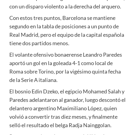
con un disparo violento a la derecha del arquero.
Con estos tres puntos, Barcelona se mantiene
segundo en la tabla de posiciones a un punto de
Real Madrid, pero el equipo de la capital española
tiene dos partidos menos.
El volante ofensivo bonaerense Leandro Paredes
aportó un gol en la goleada 4-1 como local de
Roma sobre Torino, por la vigésimo quinta fecha
de la Serie A italiana.
El bosnio Edin Dzeko, el egipcio Mohamed Salah y
Paredes adelantaron al ganador, luego descontó el
delantero argentino Maximiliano López, quien
volvió a convertir tras diez meses, y finalmente
selló el resultado el belga Radja Nainggolan.