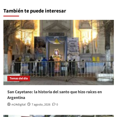
También te puede interesar
Temas del dia
San Cayetano: la historia del santo que hizo raíces en
Argentina
m24digital
7 agosto, 2026
0