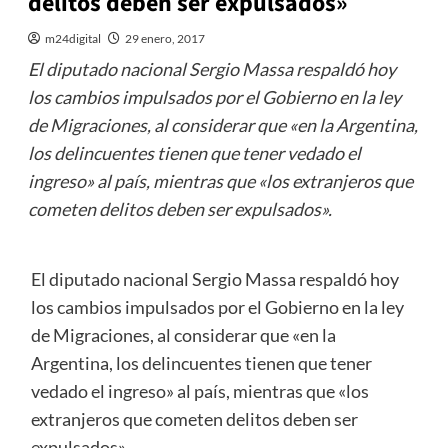
delitos deben ser expulsados»
m24digital
29 enero, 2017
El diputado nacional Sergio Massa respaldó hoy
los cambios impulsados por el Gobierno en la ley
de Migraciones, al considerar que «en la Argentina,
los delincuentes tienen que tener vedado el
ingreso» al país, mientras que «los extranjeros que
cometen delitos deben ser expulsados».
El diputado nacional Sergio Massa respaldó hoy
los cambios impulsados por el Gobierno en la ley
de Migraciones, al considerar que «en la
Argentina, los delincuentes tienen que tener
vedado el ingreso» al país, mientras que «los
extranjeros que cometen delitos deben ser
expulsados».