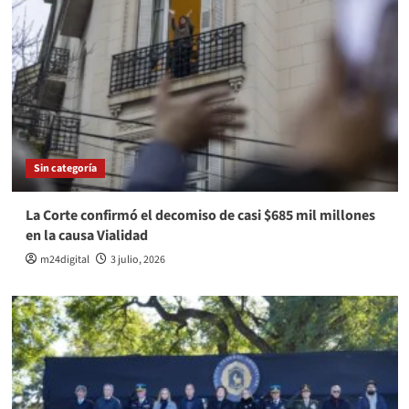
Sin categoría
La Corte confirmó el decomiso de casi $685 mil millones
en la causa Vialidad
m24digital
3 julio, 2026