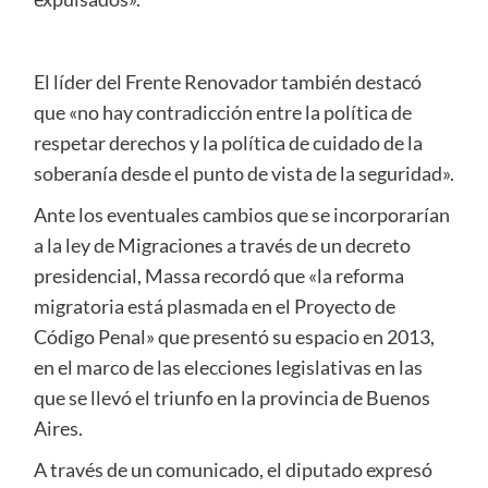
El líder del Frente Renovador también destacó
que «no hay contradicción entre la política de
respetar derechos y la política de cuidado de la
soberanía desde el punto de vista de la seguridad».
Ante los eventuales cambios que se incorporarían
a la ley de Migraciones a través de un decreto
presidencial, Massa recordó que «la reforma
migratoria está plasmada en el Proyecto de
Código Penal» que presentó su espacio en 2013,
en el marco de las elecciones legislativas en las
que se llevó el triunfo en la provincia de Buenos
Aires.
A través de un comunicado, el diputado expresó