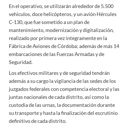
En el operativo, se utilizarán alrededor de 5.500
vehículos, doce helicópteros, y un avión Hércules
C-130, que fue sometido a un plan de
mantenimiento, modernización y digitalización,
realizado por primera vez íntegramente en la
Fábrica de Aviones de Córdoba; además de más 14
embarcaciones de las Fuerzas Armadas y de
Seguridad.
Los efectivos militares y de seguridad tendrán
además a su cargo la vigilancia de las sedes de los
juzgados federales con competencia electoral y las
juntas nacionales de cada distrito, así como la
custodia de las urnas, la documentación durante
su transporte y hasta la finalización del escrutinio
definitivo de cada distrito.