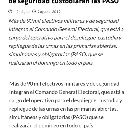
de seguridad custodiarán las PASO
m24digital
9 agosto, 2019
Más de 90 mil efectivos militares y de seguridad
integran el Comando General Electoral, que está a
cargo del operativo para el despliegue, custodia y
repliegue de las urnas en las primarias abiertas,
simultáneas y obligatorias (PASO) que se
realizarán el domingo en todo el país.
Más de 90 mil efectivos militares y de seguridad
integran el Comando General Electoral, que está a
cargo del operativo para el despliegue, custodia y
repliegue de las urnas en las primarias abiertas,
simultáneas y obligatorias (PASO) que se
realizarán el domingo en todo el país.