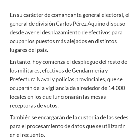
En su carácter de comandante general electoral, el
general de división Carlos Pérez Aquino dispuso
desde ayer el desplazamiento de efectivos para
ocupar los puestos más alejados en distintos
lugares del país.
En tanto, hoy comienza el despliegue del resto de
los militares, efectivos de Gendarmería y
Prefectura Naval y policías provinciales, que se
ocuparán de la vigilancia de alrededor de 14.000
locales en los que funcionarán las mesas
receptoras de votos.
También se encargarán de la custodia de las sedes
para el procesamiento de datos que se utilizarán
en el recuento.