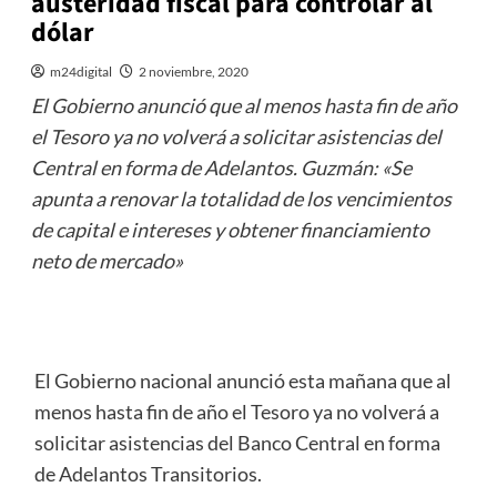
austeridad fiscal para controlar al
dólar
m24digital
2 noviembre, 2020
El Gobierno anunció que al menos hasta fin de año
el Tesoro ya no volverá a solicitar asistencias del
Central en forma de Adelantos. Guzmán: «Se
apunta a renovar la totalidad de los vencimientos
de capital e intereses y obtener financiamiento
neto de mercado»
El Gobierno nacional anunció esta mañana que al
menos hasta fin de año el Tesoro ya no volverá a
solicitar asistencias del Banco Central en forma
de Adelantos Transitorios.