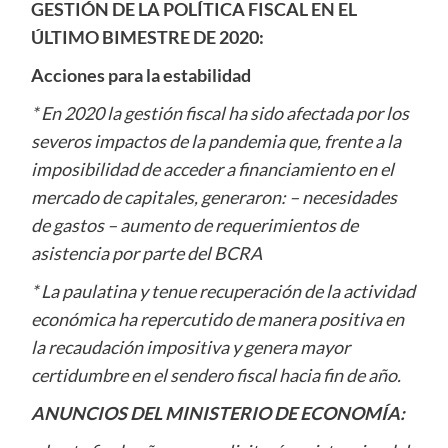
GESTIÓN DE LA POLÍTICA FISCAL EN EL
ÚLTIMO BIMESTRE DE 2020:
Acciones para la estabilidad
* En 2020 la gestión fiscal ha sido afectada por los
severos impactos de la pandemia que, frente a la
imposibilidad de acceder a financiamiento en el
mercado de capitales, generaron: – necesidades
de gastos – aumento de requerimientos de
asistencia por parte del BCRA
* La paulatina y tenue recuperación de la actividad
económica ha repercutido de manera positiva en
la recaudación impositiva y genera mayor
certidumbre en el sendero fiscal hacia fin de año.
ANUNCIOS DEL MINISTERIO DE ECONOMÍA: