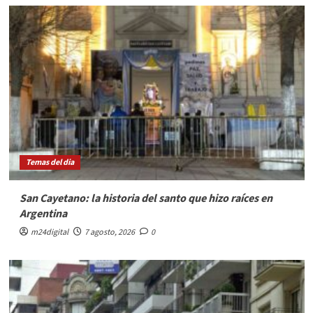
Temas del dia
San Cayetano: la historia del santo que hizo raíces en
Argentina
m24digital
7 agosto, 2026
0