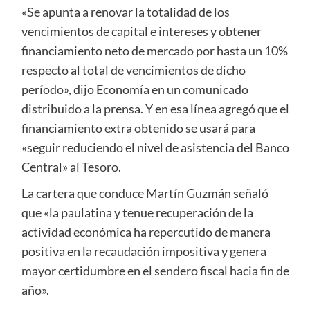
«Se apunta a renovar la totalidad de los
vencimientos de capital e intereses y obtener
financiamiento neto de mercado por hasta un 10%
respecto al total de vencimientos de dicho
período», dijo Economía en un comunicado
distribuido a la prensa. Y en esa línea agregó que el
financiamiento extra obtenido se usará para
«seguir reduciendo el nivel de asistencia del Banco
Central» al Tesoro.
La cartera que conduce Martín Guzmán señaló
que «la paulatina y tenue recuperación de la
actividad económica ha repercutido de manera
positiva en la recaudación impositiva y genera
mayor certidumbre en el sendero fiscal hacia fin de
año».