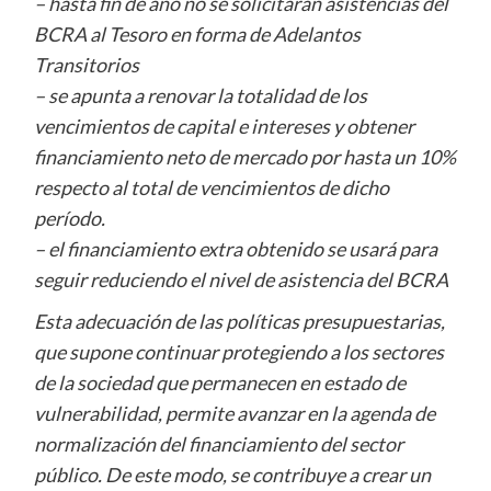
– hasta fin de año no se solicitarán asistencias del
BCRA al Tesoro en forma de Adelantos
Transitorios
– se apunta a renovar la totalidad de los
vencimientos de capital e intereses y obtener
financiamiento neto de mercado por hasta un 10%
respecto al total de vencimientos de dicho
período.
– el financiamiento extra obtenido se usará para
seguir reduciendo el nivel de asistencia del BCRA
Esta adecuación de las políticas presupuestarias,
que supone continuar protegiendo a los sectores
de la sociedad que permanecen en estado de
vulnerabilidad, permite avanzar en la agenda de
normalización del financiamiento del sector
público. De este modo, se contribuye a crear un