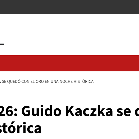
A SE QUEDÓ CON EL ORO EN UNA NOCHE HISTÓRICA
26: Guido Kaczka se 
tórica