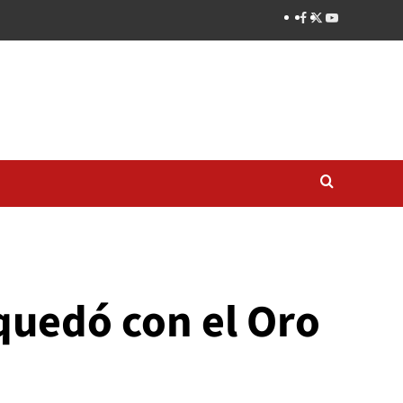
quedó con el Oro