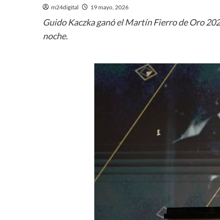
m24digital
19 mayo, 2026
Guido Kaczka ganó el Martín Fierro de Oro 2026
noche.