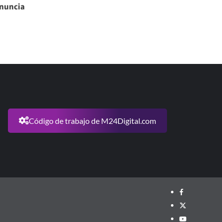
enuncia
Código de trabajo de M24Digital.com