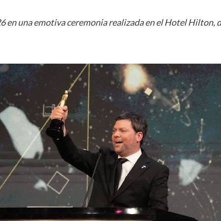
 en una emotiva ceremonia realizada en el Hotel Hilton, d