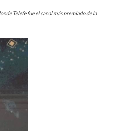
onde Telefe fue el canal más premiado de la