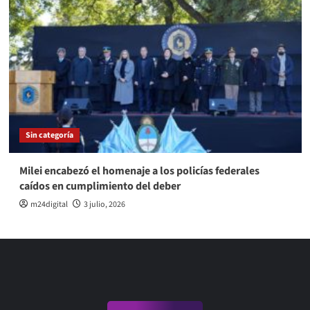
Sin categoría
Milei encabezó el homenaje a los policías federales
caídos en cumplimiento del deber
m24digital
3 julio, 2026