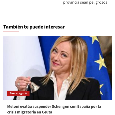
provincia sean peligrosos
También te puede interesar
Sin categoría
Meloni evalúa suspender Schengen con España por la
crisis migratoria en Ceuta