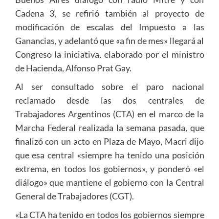
Cadena 3, se refirió también al proyecto de
modificación de escalas del Impuesto a las
Ganancias, y adelantó que «a fin de mes» llegará al
Congreso la iniciativa, elaborado por el ministro
de Hacienda, Alfonso Prat Gay.
Al ser consultado sobre el paro nacional
reclamado desde las dos centrales de
Trabajadores Argentinos (CTA) en el marco de la
Marcha Federal realizada la semana pasada, que
finalizó con un acto en Plaza de Mayo, Macri dijo
que esa central «siempre ha tenido una posición
extrema, en todos los gobiernos», y ponderó «el
diálogo» que mantiene el gobierno con la Central
General de Trabajadores (CGT).
«La CTA ha tenido en todos los gobiernos siempre