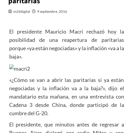
paritarias
m24digital
9 septiembre, 2016
El presidente Mauricio Macri rechazó hoy la
posibilidad de una reapertura de paritarias
porque «ya están negociadas» y la inflación «va a la
baja».
«¿Cómo se van a abrir las paritarias si ya están
negociadas y la inflación va a la baja?», dijo el
mandatario esta mañana, en una entrevista con
Cadena 3 desde China, donde participó de la
cumbre del G-20.
El presidente, que minutos antes de regresar a
Buenos Aires dialogó con radio Mitre y con